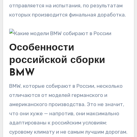
отправляется на испытания, по результатам
которых производится финальная доработка.
Особенности
российской сборки
BMW
BMW, которые собирают в России, несколько
отличаются от моделей германского и
американского производства. Это не значит,
что они хуже — напротив, они максимально
адаптированы к российским условиям:
суровому климату и не самым лучшим дорогам.