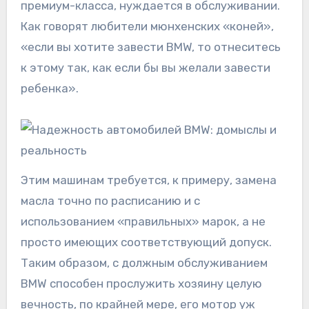
премиум-класса, нуждается в обслуживании.
Как говорят любители мюнхенских «коней»,
«если вы хотите завести BMW, то отнеситесь
к этому так, как если бы вы желали завести
ребенка».
Этим машинам требуется, к примеру, замена
масла точно по расписанию и с
использованием «правильных» марок, а не
просто имеющих соответствующий допуск.
Таким образом, с должным обслуживанием
BMW способен прослужить хозяину целую
вечность, по крайней мере, его мотор уж