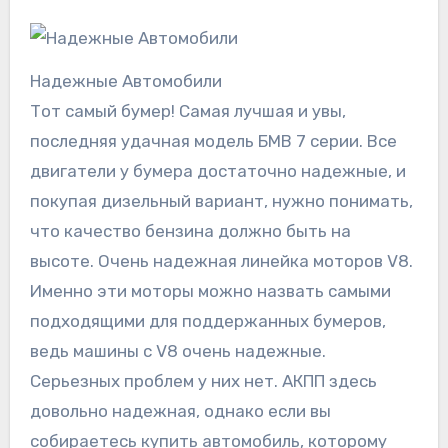
Надежные Автомобили
Тот самый бумер! Самая лучшая и увы,
последняя удачная модель БМВ 7 серии. Все
двигатели у бумера достаточно надежные, и
покупая дизельный вариант, нужно понимать,
что качество бензина должно быть на
высоте. Очень надежная линейка моторов V8.
Именно эти моторы можно назвать самыми
подходящими для поддержанных бумеров,
ведь машины с V8 очень надежные.
Серьезных проблем у них нет. АКПП здесь
довольно надежная, однако если вы
собираетесь купить автомобиль, которому