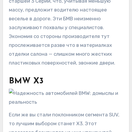
старшей 3 Серии, что, учитывая меньшую
массу, предложит водителю настоящее
веселье в дороге. Эти БМВ неизменно
заслуживают похвалы у специалистов.
Экономия со стороны производителя тут
прослеживается разве что в материалках
отделки салона — слишком много жестких
пластиковых поверхностей, звонкие двери.
BMW X3
Если же вы стали поклонником сегмента SUV,
то лучшим выбором станет Х3. Этот