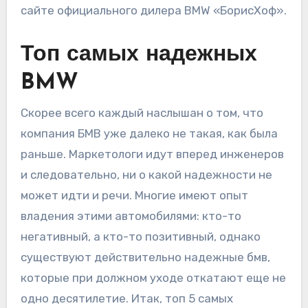
сайте официального дилера BMW «БорисХоф».
Топ самых надежных
BMW
Скорее всего каждый наслышан о том, что
компания БМВ уже далеко не такая, как была
раньше. Маркетологи идут вперед инженеров
и следовательно, ни о какой надежности не
может идти и речи. Многие имеют опыт
владения этими автомобилями: кто-то
негативный, а кто-то позитивный, однако
существуют действительно надежные бмв,
которые при должном уходе откатают еще не
одно десятилетие. Итак, топ 5 самых