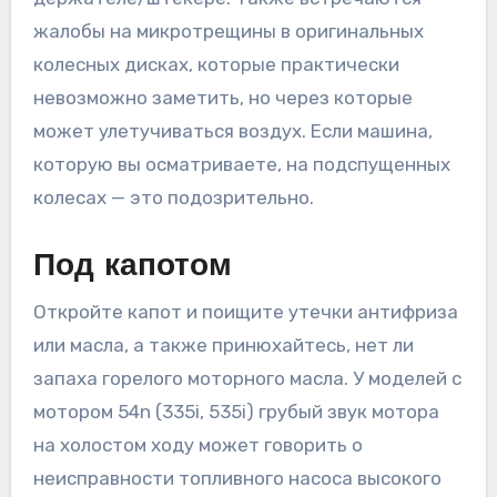
жалобы на микротрещины в оригинальных
колесных дисках, которые практически
невозможно заметить, но через которые
может улетучиваться воздух. Если машина,
которую вы осматриваете, на подспущенных
колесах — это подозрительно.
Под капотом
Откройте капот и поищите утечки антифриза
или масла, а также принюхайтесь, нет ли
запаха горелого моторного масла. У моделей с
мотором 54n (335i, 535i) грубый звук мотора
на холостом ходу может говорить о
неисправности топливного насоса высокого