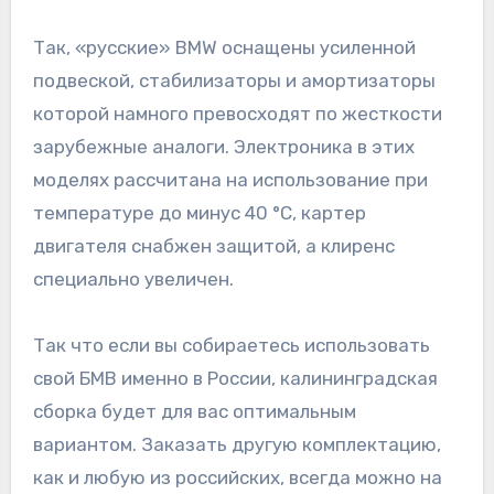
Так, «русские» BMW оснащены усиленной
подвеской, стабилизаторы и амортизаторы
которой намного превосходят по жесткости
зарубежные аналоги. Электроника в этих
моделях рассчитана на использование при
температуре до минус 40 °C, картер
двигателя снабжен защитой, а клиренс
специально увеличен.
Так что если вы собираетесь использовать
свой БМВ именно в России, калининградская
сборка будет для вас оптимальным
вариантом. Заказать другую комплектацию,
как и любую из российских, всегда можно на