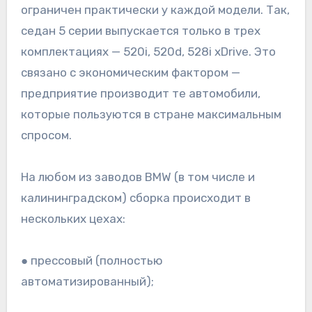
ограничен практически у каждой модели. Так,
седан 5 серии выпускается только в трех
комплектациях — 520i, 520d, 528i xDrive. Это
связано с экономическим фактором —
предприятие производит те автомобили,
которые пользуются в стране максимальным
спросом.
На любом из заводов BMW (в том числе и
калининградском) сборка происходит в
нескольких цехах:
● прессовый (полностью
автоматизированный);