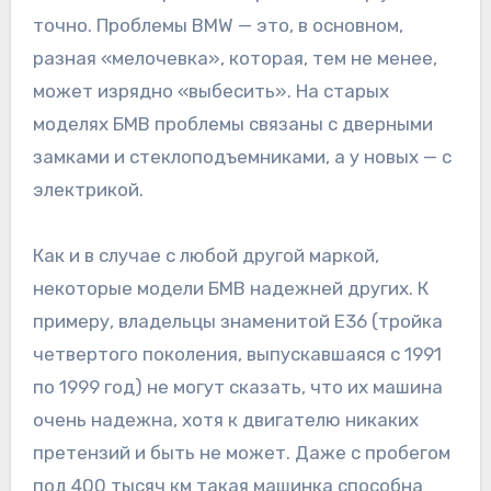
точно. Проблемы BMW — это, в основном,
разная «мелочевка», которая, тем не менее,
может изрядно «выбесить». На старых
моделях БМВ проблемы связаны с дверными
замками и стеклоподъемниками, а у новых — с
электрикой.
Как и в случае с любой другой маркой,
некоторые модели БМВ надежней других. К
примеру, владельцы знаменитой E36 (тройка
четвертого поколения, выпускавшаяся с 1991
по 1999 год) не могут сказать, что их машина
очень надежна, хотя к двигателю никаких
претензий и быть не может. Даже с пробегом
под 400 тысяч км такая машинка способна