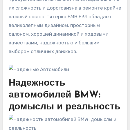
их сложность и дороговизна в ремонте крайне
важный нюанс. Пятёрка БМВ Е39 обладает
великолепным дизайном, просторным
салоном, хорошей динамикой и ходовыми
качествами, надежностью и большим
выбором отличных движков.
Надежность
автомобилей BMW:
домыслы и реальность