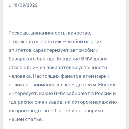
18/09/2022
Роскошь, динамичность, качество,
надежность, престиж — любой из этих
эпитетов характеризует автомобили
баварского бренда. Владение BMW давно
стало одним из показателей успешности
человека. Настоящих фанатов этой марки
отличает внимание ко всем деталям. Многих
интересует, какие BMW собирают в России и
где расположен завод, на котором налажено
их производство. Об этом и поговорим в
нашей статье.