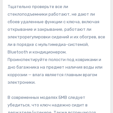
Тщательно проверьте все ли
стеклоподъемники работают, не дают ли
сбоев удаленные функции с ключа, включая
открывание и закрывание, работают ли
электрорегулировки сидений и их обогрев, все
ли в порядке с мультимедиа-системой,
Bluetooth и кондиционером.
Проинспектируйте полости под ковриками и
дно багажника на предмет наличия воды или
коррозии — влага является главным врагом
электроники.
В современных моделях БМВ следует
убедиться, что ключ надежно сидит в
держателе/штекере. Также встречаются