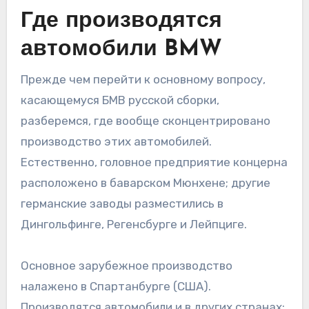
Где производятся
автомобили BMW
Прежде чем перейти к основному вопросу,
касающемуся БМВ русской сборки,
разберемся, где вообще сконцентрировано
производство этих автомобилей.
Естественно, головное предприятие концерна
расположено в баварском Мюнхене; другие
германские заводы разместились в
Дингольфинге, Регенсбурге и Лейпциге.
Основное зарубежное производство
налажено в Спартанбурге (США).
Производятся автомобили и в других странах: