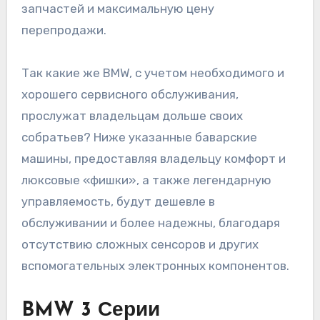
запчастей и максимальную цену
перепродажи.
Так какие же BMW, с учетом необходимого и
хорошего сервисного обслуживания,
прослужат владельцам дольше своих
собратьев? Ниже указанные баварские
машины, предоставляя владельцу комфорт и
люксовые «фишки», а также легендарную
управляемость, будут дешевле в
обслуживании и более надежны, благодаря
отсутствию сложных сенсоров и других
вспомогательных электронных компонентов.
BMW 3 Серии