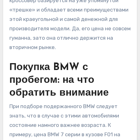
кроссовер базируется на уже упомянутой
«трешке» и обладает всеми преимуществами
этой краеугольной и самой денежной для
производителя модели. Да, его цена не совсем
гуманна, зато она отлично держится на
вторичном рынке.
Покупка BMW с
пробегом: на что
обратить внимание
При подборе подержанного BMW следует
знать, что в случае с этими автомобилями
состояние намного важнее возраста. К
примеру, цена BMW 7 серии в кузове F01 на