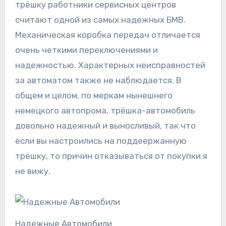
трёшку работники сервисных центров
считают одной из самых надежных БМВ.
Механическая коробка передач отличается
очень четкими переключениями и
надежностью. Характерных неисправностей
за автоматом также не наблюдается. В
общем и целом, по меркам нынешнего
немецкого автопрома, трёшка-автомобиль
довольно надежный и выносливый, так что
если вы настроились на поддеержанную
трёшку, то причин отказываться от покупки я
не вижу.
Надежные Автомобили