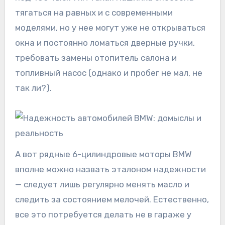
тягаться на равных и с современными
моделями, но у нее могут уже не открываться
окна и постоянно ломаться дверные ручки,
требовать замены отопитель салона и
топливный насос (однако и пробег не мал, не
так ли?).
А вот рядные 6-цилиндровые моторы BMW
вполне можно назвать эталоном надежности
— следует лишь регулярно менять масло и
следить за состоянием мелочей. Естественно,
все это потребуется делать не в гараже у