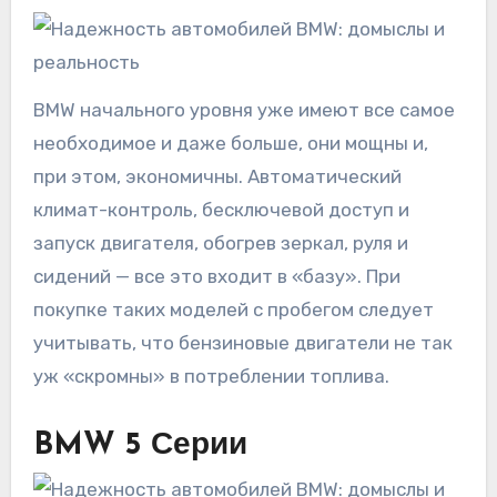
BMW начального уровня уже имеют все самое
необходимое и даже больше, они мощны и,
при этом, экономичны. Автоматический
климат-контроль, бесключевой доступ и
запуск двигателя, обогрев зеркал, руля и
сидений — все это входит в «базу». При
покупке таких моделей с пробегом следует
учитывать, что бензиновые двигатели не так
уж «скромны» в потреблении топлива.
BMW 5 Серии