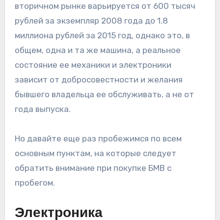
вторичном рынке варьируется от 600 тысяч
рублей за экземпляр 2008 года до 1.8
миллиона рублей за 2015 год, однако это, в
общем, одна и та же машина, а реальное
состояние ее механики и электроники
зависит от добросовестности и желания
бывшего владельца ее обслуживать, а не от
года выпуска.
Но давайте еще раз пробежимся по всем
основным пунктам, на которые следует
обратить внимание при покупке БМВ с
пробегом.
Электроника