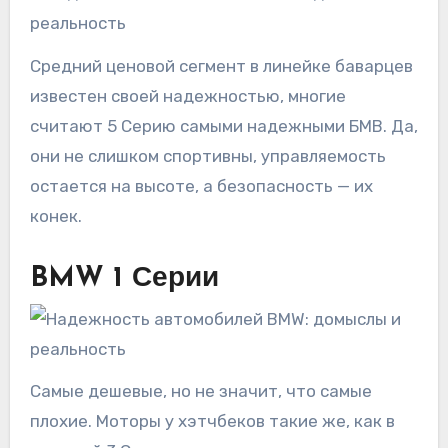
Средний ценовой сегмент в линейке баварцев
известен своей надежностью, многие
считают 5 Серию самыми надежными БМВ. Да,
они не слишком спортивны, управляемость
остается на высоте, а безопасность — их
конек.
BMW 1 Серии
Самые дешевые, но не значит, что самые
плохие. Моторы у хэтчбеков такие же, как в