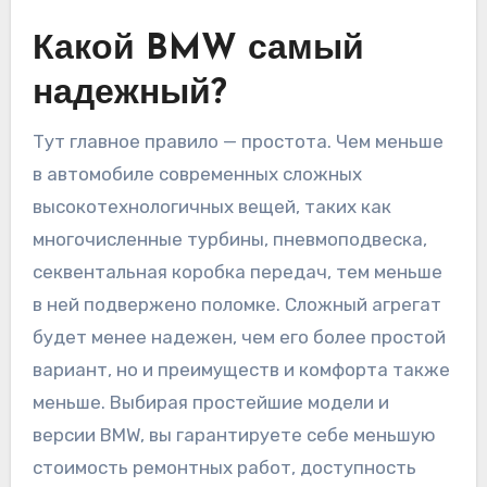
Какой BMW самый
надежный?
Тут главное правило — простота. Чем меньше
в автомобиле современных сложных
высокотехнологичных вещей, таких как
многочисленные турбины, пневмоподвеска,
секвентальная коробка передач, тем меньше
в ней подвержено поломке. Сложный агрегат
будет менее надежен, чем его более простой
вариант, но и преимуществ и комфорта также
меньше. Выбирая простейшие модели и
версии BMW, вы гарантируете себе меньшую
стоимость ремонтных работ, доступность