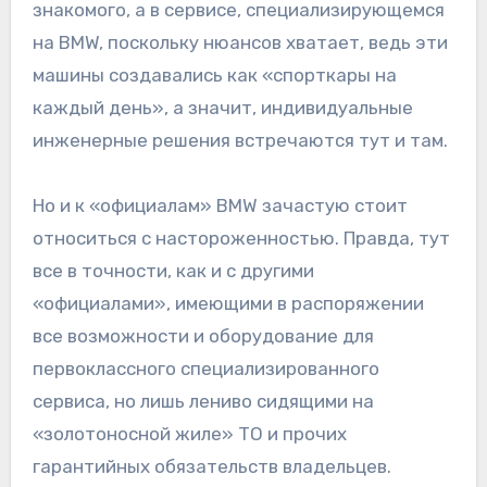
знакомого, а в сервисе, специализирующемся
на BMW, поскольку нюансов хватает, ведь эти
машины создавались как «спорткары на
каждый день», а значит, индивидуальные
инженерные решения встречаются тут и там.
Но и к «официалам» BMW зачастую стоит
относиться с настороженностью. Правда, тут
все в точности, как и с другими
«официалами», имеющими в распоряжении
все возможности и оборудование для
первоклассного специализированного
сервиса, но лишь лениво сидящими на
«золотоносной жиле» ТО и прочих
гарантийных обязательств владельцев.