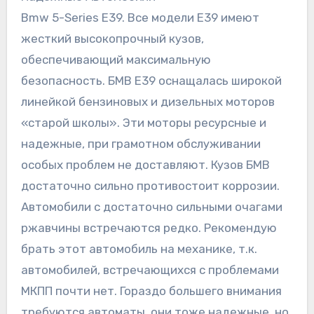
Bmw 5-Series E39. Все модели Е39 имеют
жесткий высокопрочный кузов,
обеспечивающий максимальную
безопасность. БМВ Е39 оснащалась широкой
линейкой бензиновых и дизельных моторов
«старой школы». Эти моторы ресурсные и
надежные, при грамотном обслуживании
особых проблем не доставляют. Кузов БМВ
достаточно сильно противостоит коррозии.
Автомобили с достаточно сильными очагами
ржавчины встречаются редко. Рекомендую
брать этот автомобиль на механике, т.к.
автомобилей, встречающихся с проблемами
МКПП почти нет. Гораздо большего внимания
требуются автоматы, они тоже надежные, но