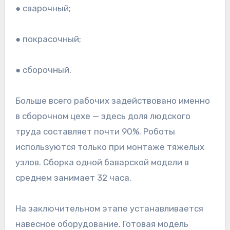
● сварочный;
● покрасочный;
● сборочный.
Больше всего рабочих задействовано именно
в сборочном цехе — здесь доля людского
труда составляет почти 90%. Роботы
используются только при монтаже тяжелых
узлов. Сборка одной баварской модели в
среднем занимает 32 часа.
На заключительном этапе устанавливается
навесное оборудование. Готовая модель