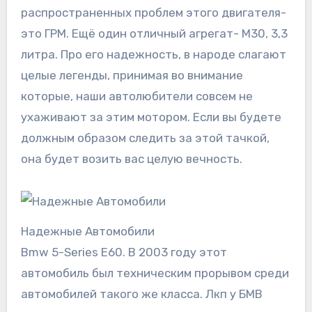
распространенных проблем этого двигателя-
это ГРМ. Ещё один отличный агрегат- М30, 3,3
литра. Про его надежность, в народе слагают
целые легенды, принимая во внимание
которые, наши автолюбители совсем не
ухаживают за этим мотором. Если вы будете
должным образом следить за этой тачкой,
она будет возить вас целую вечность.
Надежные Автомобили
Bmw 5-Series E60. В 2003 году этот
автомобиль был техническим прорывом среди
автомобилей такого же класса. Лкп у БМВ