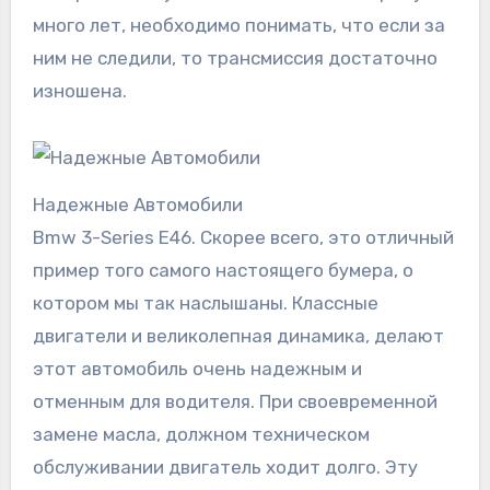
много лет, необходимо понимать, что если за
ним не следили, то трансмиссия достаточно
изношена.
Надежные Автомобили
Bmw 3-Series E46. Скорее всего, это отличный
пример того самого настоящего бумера, о
котором мы так наслышаны. Классные
двигатели и великолепная динамика, делают
этот автомобиль очень надежным и
отменным для водителя. При своевременной
замене масла, должном техническом
обслуживании двигатель ходит долго. Эту