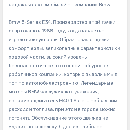
надежных автомобилей от компании Bmw.
Bmw 5-Series Е34. Производство этой тачки
стартовало в 1988 году, когда качество
играло важную роль. Образцовая отделка,
комфорт езды, великолепные характеристики
ходовой части, высокий уровень
безопасности-всё это говорит об уровне
работников компании, которые вывели БМВ в
топ по автомобилестроению. Легендарные
моторы BMW заслуживают уважения,
например двигатель М40 1,8 с его небольшим
расходом топлива, при этом в городе можно
погонять.Обслуживание этого движка не
ударит по кошельку. Одна из наиболее