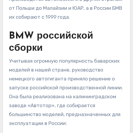
от Польши до Малайзии и ЮАР, а в России БМВ
их собирают с 1999 года.
BMW российской
сборки
Учитывая огромную популярность баварских
моделей в нашей стране, руководство
немецкого автогиганта приняло решение о
запуске российской производственной линии.
Она была реализована на калининградском
заводе «Автотор», где собирается
большинство моделей, предназначенных для
эксплуатации в России: