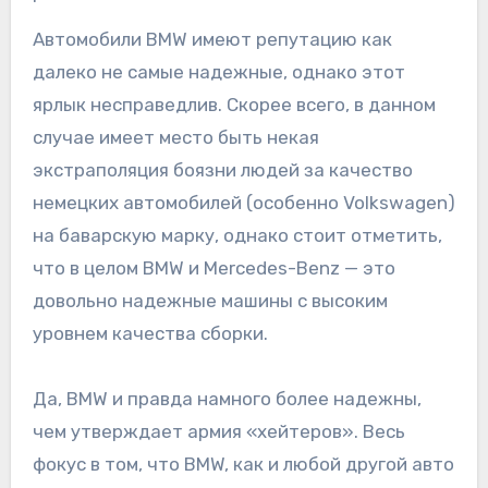
Автомобили BMW имеют репутацию как
далеко не самые надежные, однако этот
ярлык несправедлив. Скорее всего, в данном
случае имеет место быть некая
экстраполяция боязни людей за качество
немецких автомобилей (особенно Volkswagen)
на баварскую марку, однако стоит отметить,
что в целом BMW и Mercedes-Benz — это
довольно надежные машины с высоким
уровнем качества сборки.
Да, BMW и правда намного более надежны,
чем утверждает армия «хейтеров». Весь
фокус в том, что BMW, как и любой другой авто