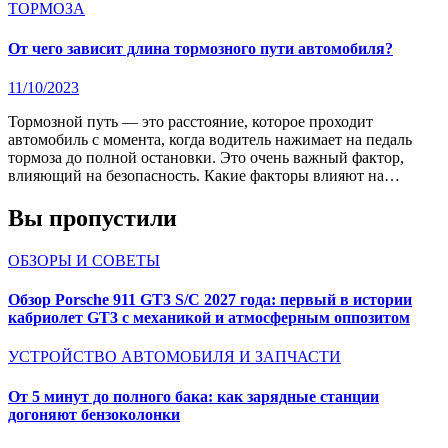
ТОРМОЗА
От чего зависит длина тормозного пути автомобиля?
11/10/2023
Тормозной путь — это расстояние, которое проходит
автомобиль с момента, когда водитель нажимает на педаль
тормоза до полной остановки. Это очень важный фактор,
влияющий на безопасность. Какие факторы влияют на…
Вы пропустили
ОБЗОРЫ И СОВЕТЫ
Обзор Porsche 911 GT3 S/C 2027 года: первый в истории
кабриолет GT3 с механикой и атмосферным оппозитом
УСТРОЙСТВО АВТОМОБИЛЯ И ЗАПЧАСТИ
От 5 минут до полного бака: как зарядные станции
догоняют бензоколонки