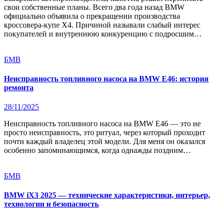
свои собственные планы. Всего два года назад BMW
официально объявила о прекращении производства
кроссовера-купе X4. Причиной называли слабый интерес
покупателей и внутреннюю конкуренцию с подросшим…
БМВ
Неисправность топливного насоса на BMW E46: история
ремонта
28/11/2025
Неисправность топливного насоса на BMW E46 — это не
просто неисправность, это ритуал, через который проходит
почти каждый владелец этой модели. Для меня он оказался
особенно запоминающимся, когда однажды поздним…
БМВ
BMW iX3 2025 — технические характеристики, интерьер,
технологии и безопасность