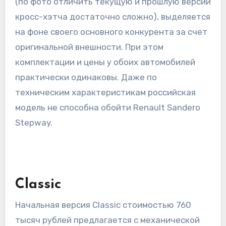
(по фото отличить текущую и прошлую версии
кросс-хэтча достаточно сложно), выделяется
на фоне своего основного конкурента за счет
оригинальной внешности. При этом
комплектации и цены у обоих автомобилей
практически одинаковы. Даже по
техническим характеристикам российская
модель не способна обойти Renault Sandero
Stepway.
Classic
Начальная версия Classic стоимостью 760
тысяч рублей предлагается с механической