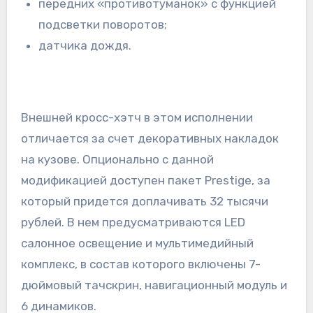
передних «противотуманок» с функцией
подсветки поворотов;
датчика дождя.
Внешней кросс-хэтч в этом исполнении
отличается за счет декоративных накладок
на кузове. Опционально с данной
модификацией доступен пакет Prestige, за
который придется доплачивать 32 тысячи
рублей. В нем предусматриваются LED
салонное освещение и мультимедийный
комплекс, в состав которого включены 7-
дюймовый тачскрин, навигационный модуль и
6 динамиков.