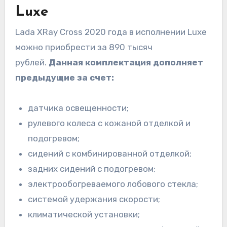
Luxe
Lada XRay Cross 2020 года в исполнении Luxe
можно приобрести за 890 тысяч
рублей.
Данная комплектация дополняет
предыдущие за счет:
датчика освещенности;
рулевого колеса с кожаной отделкой и
подогревом;
сидений с комбинированной отделкой;
задних сидений с подогревом;
электрообогреваемого лобового стекла;
системой удержания скорости;
климатической установки;