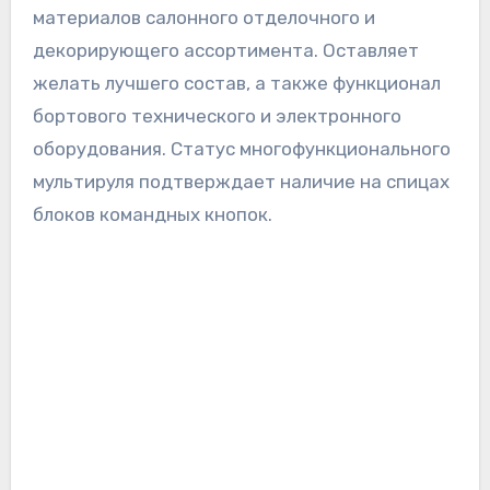
материалов салонного отделочного и
декорирующего ассортимента. Оставляет
желать лучшего состав, а также функционал
бортового технического и электронного
оборудования. Статус многофункционального
мультируля подтверждает наличие на спицах
блоков командных кнопок.