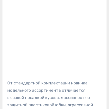
От стандартной комплектации новинка
модельного ассортимента отличается
высокой посадкой кузова, массивностью
защитной пластиковой юбки, агрессивной