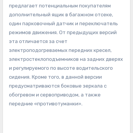
предлагает потенциальным покупателям
дополнительный ящик в багажном отсеке,
один парковочный датчик и переключатель
режимов движения. От предыдущих версий
эта отличается за счет
электроподогреваемых передних кресел,
электростеклоподъемников на задних дверях
и регулируемого по высоте водительского
сидения. Кроме того, в данной версии
предусматриваются боковые зеркала с
обогревом и сервоприводом, а также
передние «противотуманки».