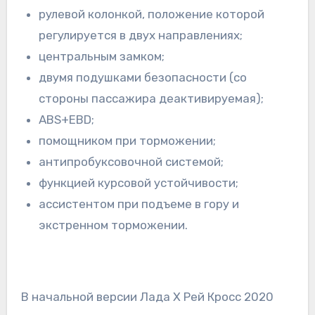
рулевой колонкой, положение которой
регулируется в двух направлениях;
центральным замком;
двумя подушками безопасности (со
стороны пассажира деактивируемая);
ABS+EBD;
помощником при торможении;
антипробуксовочной системой;
функцией курсовой устойчивости;
ассистентом при подъеме в гору и
экстренном торможении.
В начальной версии Лада Х Рей Кросс 2020