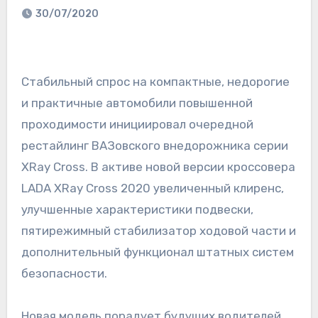
30/07/2020
Стабильный спрос на компактные, недорогие
и практичные автомобили повышенной
проходимости инициировал очередной
рестайлинг ВАЗовского внедорожника серии
XRay Cross. В активе новой версии кроссовера
LADA XRay Cross 2020 увеличенный клиренс,
улучшенные характеристики подвески,
пятирежимный стабилизатор ходовой части и
дополнительный функционал штатных систем
безопасности.
Новая модель порадует будущих водителей