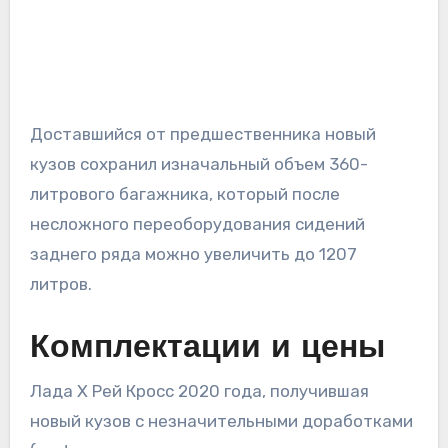
Доставшийся от предшественника новый
кузов сохранил изначальный объем 360-
литрового багажника, который после
несложного переоборудования сидений
заднего ряда можно увеличить до 1207
литров.
Комплектации и цены
Лада Х Рей Кросс 2020 года, получившая
новый кузов с незначительными доработками