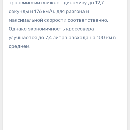
трансмиссии снижает динамику до 12,7
секунды и 176 км/ч, для разгона и
максимальной скорости соответственно.
Однако экономичность кроссовера
улучшается до 7,4 литра расхода на 100 км в
среднем.