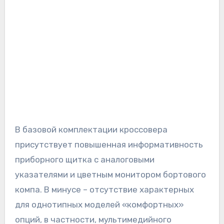
В базовой комплектации кроссовера
присутствует повышенная информативность
приборного щитка с аналоговыми
указателями и цветным монитором бортового
компа. В минусе – отсутствие характерных
для однотипных моделей «комфортных»
опций, в частности, мультимедийного