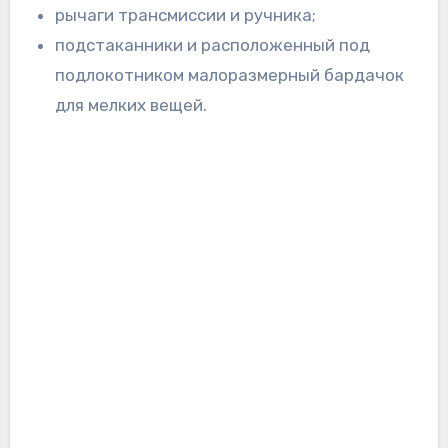
рычаги трансмиссии и ручника;
подстаканники и расположенный под
подлокотником малоразмерный бардачок
для мелких вещей.