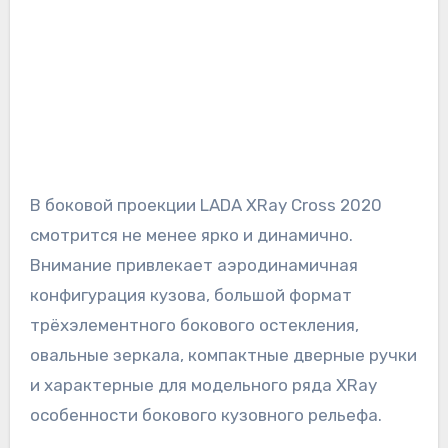
В боковой проекции LADA XRay Cross 2020
смотрится не менее ярко и динамично.
Внимание привлекает аэродинамичная
конфигурация кузова, большой формат
трёхэлементного бокового остекления,
овальные зеркала, компактные дверные ручки
и характерные для модельного ряда XRay
особенности бокового кузовного рельефа.