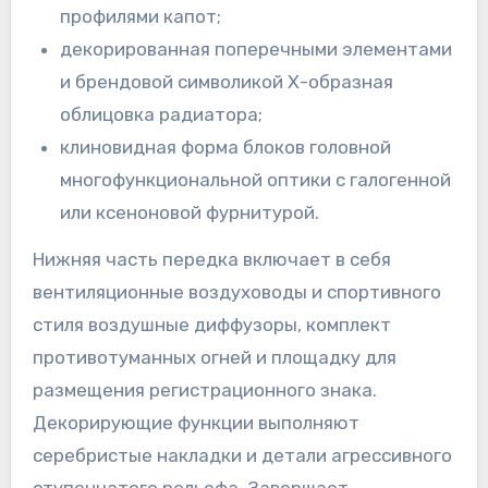
профилями капот;
декорированная поперечными элементами
и брендовой символикой Х-образная
облицовка радиатора;
клиновидная форма блоков головной
многофункциональной оптики с галогенной
или ксеноновой фурнитурой.
Нижняя часть передка включает в себя
вентиляционные воздуховоды и спортивного
стиля воздушные диффузоры, комплект
противотуманных огней и площадку для
размещения регистрационного знака.
Декорирующие функции выполняют
серебристые накладки и детали агрессивного
ступенчатого рельефа. Завершает