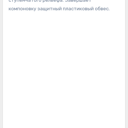
компоновку защитный пластиковый обвес.