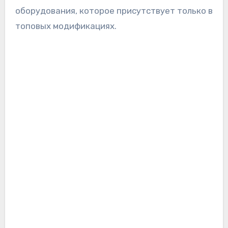
оборудования, которое присутствует только в
топовых модификациях.