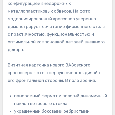
конфигурацией внедорожных
металлопластиковых обвесов. На фото
модернизированный кроссовер уверенно
демонстрирует сочетание фирменного стиля
с практичностью, функциональностью и
оптимальной компоновкой деталей внешнего
декора.
Визитная карточка нового ВАЗовского
кроссовера – это в первую очередь дизайн
его фронтальной стороны. В поле зрения:
панорамный формат и пологий динамичный
наклон ветрового стекла;
украшенный боковыми ребристыми