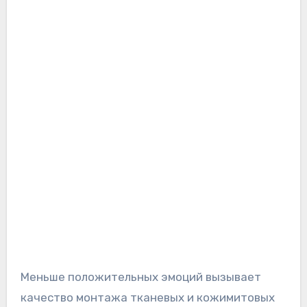
Меньше положительных эмоций вызывает
качество монтажа тканевых и кожимитовых