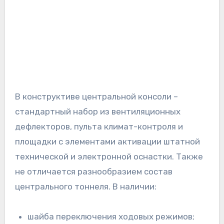
В конструктиве центральной консоли –
стандартный набор из вентиляционных
дефлекторов, пульта климат-контроля и
площадки с элементами активации штатной
технической и электронной оснастки. Также
не отличается разнообразием состав
центрального тоннеля. В наличии:
шайба переключения ходовых режимов;