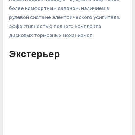
более комфортным салоном, наличием в
рулевой системе электрического усилителя,
эффективностью полного комплекта
дисковых тормозных механизмов.
Экстерьер