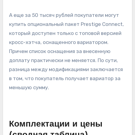
А еще за 50 тысяч рублей покупатели могут
купить опциональный пакет Prestige Connect,
который доступен только с топовой версией
кросс-хэтча, оснащенного вариатором.
Причем список оснащения за внесенную
доплату практически не меняется. По сути,
разница между модификациями заключается
в том, что покупатель получает вариатор за
меньшую сумму.
Комплектации и цены