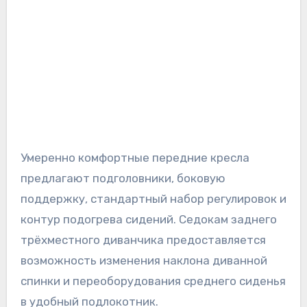
Умеренно комфортные передние кресла
предлагают подголовники, боковую
поддержку, стандартный набор регулировок и
контур подогрева сидений. Седокам заднего
трёхместного диванчика предоставляется
возможность изменения наклона диванной
спинки и переоборудования среднего сиденья
в удобный подлокотник.