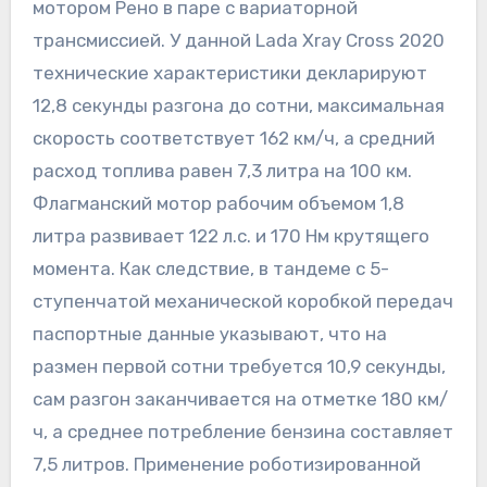
мотором Рено в паре с вариаторной
трансмиссией. У данной Lada Xray Cross 2020
технические характеристики декларируют
12,8 секунды разгона до сотни, максимальная
скорость соответствует 162 км/ч, а средний
расход топлива равен 7,3 литра на 100 км.
Флагманский мотор рабочим объемом 1,8
литра развивает 122 л.с. и 170 Нм крутящего
момента. Как следствие, в тандеме с 5-
ступенчатой механической коробкой передач
паспортные данные указывают, что на
размен первой сотни требуется 10,9 секунды,
сам разгон заканчивается на отметке 180 км/
ч, а среднее потребление бензина составляет
7,5 литров. Применение роботизированной