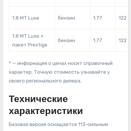
1.8 MT Luxe
бензин
1.77
122
1.8 MT Luxe +
бензин
1.77
122
пакет Prestige
* — информация о ценах носит справочный
характер. Точную стоимость узнавайте у
своего регионального дилера.
Технические
характеристики
Базовая версия оснащается 113-сильным