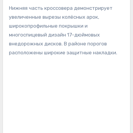
Нижняя часть кроссовера демонстрирует
увеличенные вырезы колёсных арок,
широкопрофильные покрышки и
многоспицевый дизайн 17-дюймовых
внедорожных дисков. В районе порогов
расположены широкие защитные накладки.