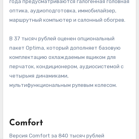
года предусматриваются галогенная головная
оптика, аудиоподготовка, иммобилайзер,
маршрутный компьютер и салонный обогрев.
В 37 тысяч рублей оценен опциональный
пакет Optima, который дополняет базовую
комплектацию охлаждаемым ящиком для
перчаток, кондиционером, аудиосистемой с
четырьмя динамиками,
мультифункциональным рулевым колесом.
Comfort
Версия Comfort за 840 тысяч рублей