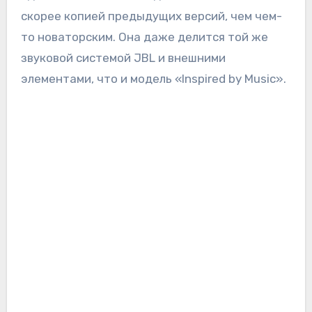
скорее копией предыдущих версий, чем чем-
то новаторским. Она даже делится той же
звуковой системой JBL и внешними
элементами, что и модель «Inspired by Music».