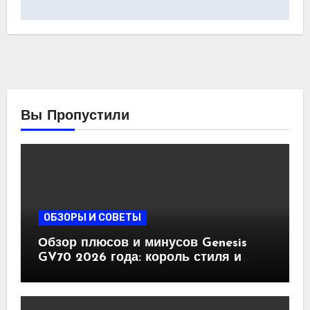
Вы Пропустили
ОБЗОРЫ И СОВЕТЫ
Обзор плюсов и минусов Genesis
GV70 2026 года: король стиля и
комфорта, но есть нюансы