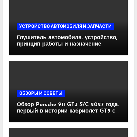
УСТРОЙСТВО АВТОМОБИЛЯ И ЗАПЧАСТИ
Глушитель автомобиля: устройство,
принцип работы и назначение
основных элементов
ОБЗОРЫ И СОВЕТЫ
Обзор Porsche 911 GT3 S/C 2027 года:
первый в истории кабриолет GT3 с
механикой и атмосферным
оппозитом