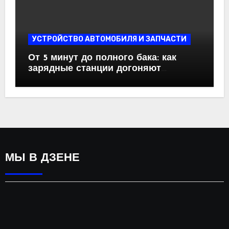
УСТРОЙСТВО АВТОМОБИЛЯ И ЗАПЧАСТИ
От 5 минут до полного бака: как
зарядные станции догоняют
бензоколонки
МЫ В ДЗЕНЕ