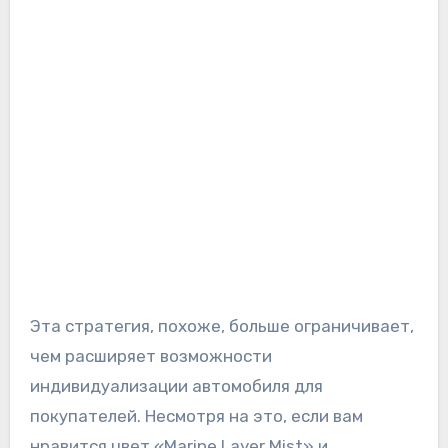
Эта стратегия, похоже, больше ограничивает,
чем расширяет возможности
индивидуализации автомобиля для
покупателей. Несмотря на это, если вам
нравится цвет «Marine Layer Mist» и