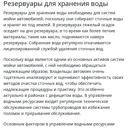
Резервуары для хранения воды
Резервуары для хранения воды необходимы для систем
мойки автомобилей, поскольку они собирают сточные воды
и хранят их под землей. В резервуарах тяжелый осадок
оседает на дно резервуара, в то время как более легкие
материалы, такие как масло, поднимаются наверх
резервуара. Собранная вода регулярно откачивается
лицензированной службой удаления сточных вод.
Поскольку вода является одним из основных активов систем
мойки автомобилей, с ней необходимо обращаться
надлежащим образом. Владельцы автомоек очень
тщательно анализируют и оценивают эффективность своих
методов очистки сточных вод, чтобы обеспечить
надлежащие процедуры и практику. Это особенно
актуально в районах с дефицитом воды. В управление
водными ресурсами входит регулярное техническое
обслуживание системы трубопроводов во избежание
поломок и прерывания обслуживания.
Основным фактором в управлении водными ресурсами