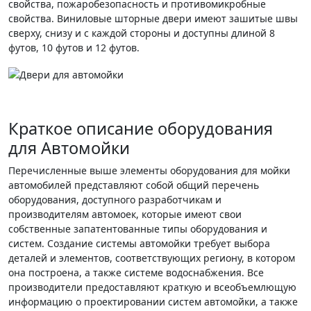
свойства, пожаробезопасность и противомикробные
свойства. Виниловые шторные двери имеют зашитые швы
сверху, снизу и с каждой стороны и доступны длиной 8
футов, 10 футов и 12 футов.
Краткое описание оборудования
для Автомойки
Перечисленные выше элементы оборудования для мойки
автомобилей представляют собой общий перечень
оборудования, доступного разработчикам и
производителям автомоек, которые имеют свои
собственные запатентованные типы оборудования и
систем. Создание системы автомойки требует выбора
деталей и элементов, соответствующих региону, в котором
она построена, а также системе водоснабжения. Все
производители предоставляют краткую и всеобъемлющую
информацию о проектировании систем автомойки, а также