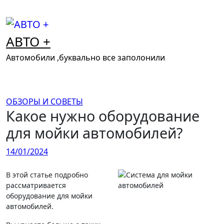
Перейти
к
содержимому
АВТО +
Автомобили ,буквально все заполонили
ОБЗОРЫ И СОВЕТЫ
Какое нужно оборудование
для мойки автомобилей?
14/01/2024
В этой статье подробно
рассматривается
оборудование для мойки
автомобилей.