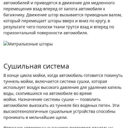
автомобилей и приводятся в движение для медленного
перемещения взад-вперед от капота автомобиля к
багажнику. Движение штор вызывается приводным валом,
который перемещает шторы вверх и вниз по кругу, в
результате чего полоски ткани трутся взад и вперед по
горизонтальной поверхности автомобиля.
Сушильная система
В конце цикла мойки, когда автомобиль готовится покинуть
туннель мойки, включается система сушки, которая
использует воздух высокого давления для удаления капель
воды, скопившихся на автомобиле во время
мойки. Назначение системы сушки — позволить
автомобилю выезжать из туннеля без водяных пятен. Эти
высокотехнологичные сушильные устройства способны
проникать в мельчайшие щели.
Форсунки автомоечных сушилок позволяют владельцу