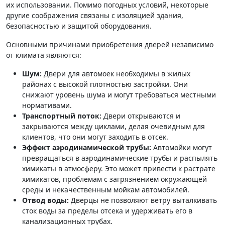
их использовании. Помимо погодных условий, некоторые
другие соображения связаны с изоляцией здания,
безопасностью и защитой оборудования.
Основными причинами приобретения дверей независимо
от климата являются:
Шум:
Двери для автомоек необходимы в жилых
районах с высокой плотностью застройки. Они
снижают уровень шума и могут требоваться местными
нормативами.
Транспортный поток:
Двери открываются и
закрываются между циклами, делая очевидным для
клиентов, что они могут заходить в отсек.
Эффект аэродинамической трубы:
Автомойки могут
превращаться в аэродинамические трубы и распылять
химикаты в атмосферу. Это может привести к растрате
химикатов, проблемам с загрязнением окружающей
среды и некачественным мойкам автомобилей.
Отвод воды:
Дверцы не позволяют ветру выталкивать
сток воды за пределы отсека и удерживать его в
канализационных трубах.