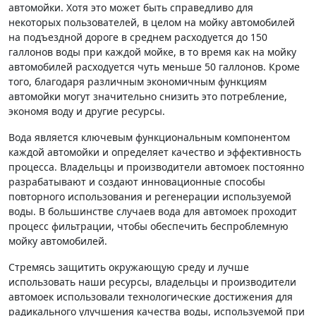
автомойки. Хотя это может быть справедливо для
некоторых пользователей, в целом на мойку автомобилей
на подъездной дороге в среднем расходуется до 150
галлонов воды при каждой мойке, в то время как на мойку
автомобилей расходуется чуть меньше 50 галлонов. Кроме
того, благодаря различным экономичным функциям
автомойки могут значительно снизить это потребление,
экономя воду и другие ресурсы.
Вода является ключевым функциональным компонентом
каждой автомойки и определяет качество и эффективность
процесса. Владельцы и производители автомоек постоянно
разрабатывают и создают инновационные способы
повторного использования и регенерации используемой
воды. В большинстве случаев вода для автомоек проходит
процесс фильтрации, чтобы обеспечить беспроблемную
мойку автомобилей.
Стремясь защитить окружающую среду и лучше
использовать наши ресурсы, владельцы и производители
автомоек использовали технологические достижения для
радикального улучшения качества воды, используемой при