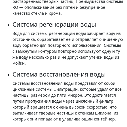
растворенных твердых частиц. Преимущества системы
RO — ополаскивание без пятен и безупречное
качество стекла и хрома.
Система регенерации воды
Вода для системы регенерации воды забирает воду из
отстойника, обрабатывает ее и отправляет очищенную
воду обратно для повторного использования. Системы
с замкнутым контуром повторно используют одну и ту
же воду несколько раз и не допускают утечки воды из
мойки.
Система восстановления воды
Системы восстановления воды представляют собой
циклонные системы фильтрации, которые удаляют все
частицы размером до пяти микрон. Это достигается
путем пропускания воды через циклонный фильтр,
который вращается с очень высокой скоростью, что
выталкивает твердые частицы к стенкам циклона, из
которых они попадают в улавливающий контейнер.