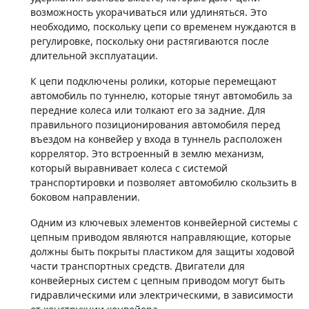
возможность укорачиваться или удлиняться. Это
необходимо, поскольку цепи со временем нуждаются в
регулировке, поскольку они растягиваются после
длительной эксплуатации.
К цепи подключены ролики, которые перемещают
автомобиль по туннелю, которые тянут автомобиль за
передние колеса или толкают его за задние. Для
правильного позиционирования автомобиля перед
въездом на конвейер у входа в туннель расположен
коррелятор. Это встроенный в землю механизм,
который выравнивает колеса с системой
транспортировки и позволяет автомобилю скользить в
боковом направлении.
Одним из ключевых элементов конвейерной системы с
цепным приводом являются направляющие, которые
должны быть покрыты пластиком для защиты ходовой
части транспортных средств. Двигатели для
конвейерных систем с цепным приводом могут быть
гидравлическими или электрическими, в зависимости