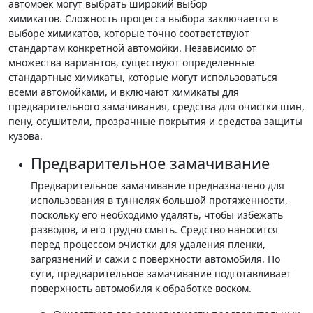
автомоек могут выбрать широкий выбор
химикатов. Сложность процесса выбора заключается в
выборе химикатов, которые точно соответствуют
стандартам конкретной автомойки. Независимо от
множества вариантов, существуют определенные
стандартные химикаты, которые могут использоваться
всеми автомойками, и включают химикаты для
предварительного замачивания, средства для очистки шин,
пену, осушители, прозрачные покрытия и средства защиты
кузова.
Предварительное замачивание
Предварительное замачивание предназначено для
использования в туннелях большой протяженности,
поскольку его необходимо удалять, чтобы избежать
разводов, и его трудно смыть. Средство наносится
перед процессом очистки для удаления пленки,
загрязнений и сажи с поверхности автомобиля. По
сути, предварительное замачивание подготавливает
поверхность автомобиля к обработке воском.