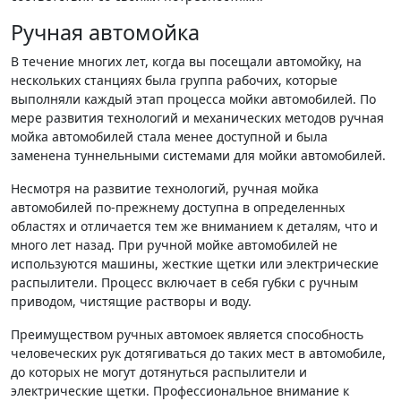
Ручная автомойка
В течение многих лет, когда вы посещали автомойку, на
нескольких станциях была группа рабочих, которые
выполняли каждый этап процесса мойки автомобилей. По
мере развития технологий и механических методов ручная
мойка автомобилей стала менее доступной и была
заменена туннельными системами для мойки автомобилей.
Несмотря на развитие технологий, ручная мойка
автомобилей по-прежнему доступна в определенных
областях и отличается тем же вниманием к деталям, что и
много лет назад. При ручной мойке автомобилей не
используются машины, жесткие щетки или электрические
распылители. Процесс включает в себя губки с ручным
приводом, чистящие растворы и воду.
Преимуществом ручных автомоек является способность
человеческих рук дотягиваться до таких мест в автомобиле,
до которых не могут дотянуться распылители и
электрические щетки. Профессиональное внимание к