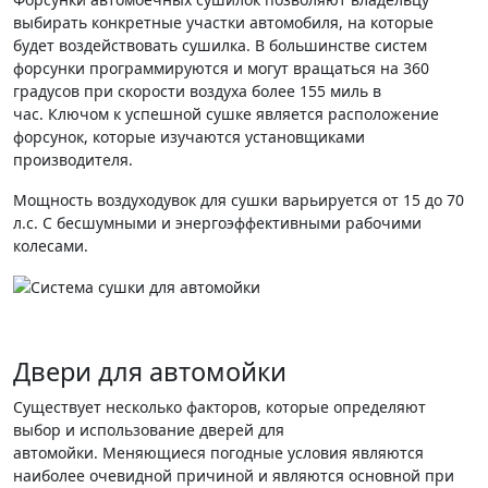
выбирать конкретные участки автомобиля, на которые
будет воздействовать сушилка. В большинстве систем
форсунки программируются и могут вращаться на 360
градусов при скорости воздуха более 155 миль в
час. Ключом к успешной сушке является расположение
форсунок, которые изучаются установщиками
производителя.
Мощность воздуходувок для сушки варьируется от 15 до 70
л.с. С бесшумными и энергоэффективными рабочими
колесами.
Двери для автомойки
Существует несколько факторов, которые определяют
выбор и использование дверей для
автомойки. Меняющиеся погодные условия являются
наиболее очевидной причиной и являются основной при