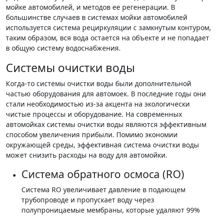
мойке автомобилей, и методов ее регенерации. В
большинстве случаев в системах мойки автомобилей
используется система рециркуляции с замкнутым контуром,
таким образом, вся вода остается на объекте и не попадает
в общую систему водоснабжения.
Системы очистки воды
Когда-то системы очистки воды были дополнительной
частью оборудования для автомоек. В последние годы они
стали необходимостью из-за акцента на экологически
чистые процессы и оборудование. На современных
автомойках системы очистки воды являются эффективным
способом увеличения прибыли. Помимо экономии
окружающей среды, эффективная система очистки воды
может снизить расходы на воду для автомойки.
Система обратного осмоса (RO)
Система RO увеличивает давление в подающем
трубопроводе и пропускает воду через
полупроницаемые мембраны, которые удаляют 99%