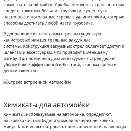
самостоятельной мойки. Для более крупных транспортных
средств, таких как большие грузовики, существуют
настенные и потолочные стрелы с удлинителями, которые
способны достигать любой части грузовика.
В дополнение к шланговым стрелам существуют
канистровые или центральные вакуумные
системы. Конструкция вакуумных стрел облегчает доступ к
шлангам и аксессуарам, что приводит к меньшему
изгибу. Эргономичный дизайн вакуумных стрел делает
уборку более эффективной и быстрой, экономя время и
деньги клиентов.
Химикаты для автомойки
Химикаты, используемые на автомойке, определяют,
насколько чистым будет автомобиль через несколько
минут. Как и во всех отраслях промышленности, владельцы