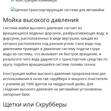
от конструкции конвейера.
Мойка высокого давления
Система мойки высокого давления состоит из
вращающихся водяных форсунок, разбрызгивающих воду, и
форсунок, расположенных в виде вертушки, каждая из
которых расположена под разным углом. Сила воды под
давлением приводит в движение систему подачи струи
воды из системы, что вызывает ее быстрое вращение, в
результате чего вода ударяется о транспортное средство по
кругу, подобно вращающейся системе полива газона.
Конструкция мойки высокого давления предназначена для
использования в качестве скруббера и мощного очистителя
с усилием до 1000 фунтов на квадратный дюйм. Для
создания высокого давления на автомойках установлены
напорные баки.
Щетки или Скрубберы