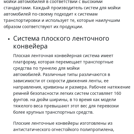
мойки автомобилей в соответствии с высокими
стандартами. Каждый производитель систем для мойки
автомобилей по-своему подходит к системам
транспортировки и использует те, которые наилучшим
образом соответствуют их продукции.
Система плоского ленточного
конвейера
Плоская ленточная конвейерная система имеет
платформу, которая перемещает транспортные
средства по туннелю для мойки
автомобилей. Различные типы различаются в
зависимости от скорости движения ленты, ее
направления, кривизны и размера. Рабочее натяжение
ремней безопасности легких систем составляет 160
фунтов. на дюйм ширины, в то время как модели
тяжелого веса превышают этот вес для перевозки
более крупных транспортных средств.
Плоские ленточные конвейеры изготовлены из
антистатического огнестойкого полипропилена,