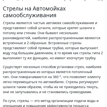
Стрелы на Автомойках
самообслуживания
Стрелы являются частью автомоек самообслуживания и
представляют собой штанги, которые крепят шланги к
потолку или стенам. Они бывают нескольких
разновидностей, наиболее распространенными являются
встроенные и Z-образные. Встроенные стрелы
представляют собой прямые трубки, которые выпускают
воду под большим давлением, в то время как стрелы типа Z
выполняют ту же функцию, но имеют изогнутую трубку.
Существует несколько способов установки стрел, наиболее
распространенным из которых является потолочный
тип. Они поворачиваются на 360 °, что позволяет клиенту
легко перемещаться по автомобилю. Стрелы регулируют
шланги таким образом, чтобы их не приходилось тянуть,
они не запутывались и не становились громоздкими.
По сути, стрелы — это метод организации подачи воды и
упрощения и повышения эффективности процесса