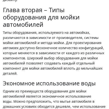
Глава вторая – Типы
оборудования для мойки
автомобилей
Типы оборудования, используемого на автомойках,
различаются в зависимости от производителя, системы
мойки автомобилей и метода мойки. Для проектирования
автомоек доступно бесконечное количество конфигураций,
которые меняются в зависимости от каждого из различных
компонентов. Широкий выбор оборудования для мойки
автомобилей позволяет создавать каждый отдельный
компонент для мойки автомобилей вплоть до мельчайших
деталей.
Экономное использование воды
Одним из преимуществ оборудования для мойки
автомобилей является экономичное использование
воды. Можно предположить, что мытье автомобиля в
домашних условиях обходится дешевле, чем использование