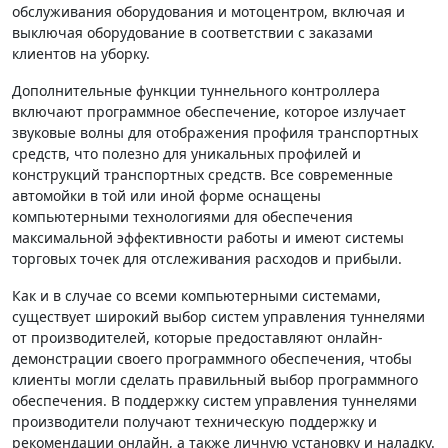
обслуживания оборудования и мотоцентром, включая и
выключая оборудование в соответствии с заказами
клиентов на уборку.
Дополнительные функции туннельного контроллера
включают программное обеспечение, которое излучает
звуковые волны для отображения профиля транспортных
средств, что полезно для уникальных профилей и
конструкций транспортных средств. Все современные
автомойки в той или иной форме оснащены
компьютерными технологиями для обеспечения
максимальной эффективности работы и имеют системы
торговых точек для отслеживания расходов и прибыли.
Как и в случае со всеми компьютерными системами,
существует широкий выбор систем управления туннелями
от производителей, которые предоставляют онлайн-
демонстрации своего программного обеспечения, чтобы
клиенты могли сделать правильный выбор программного
обеспечения. В поддержку систем управления туннелями
производители получают техническую поддержку и
рекомендации онлайн, а также личную установку и наладку.