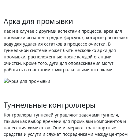
Арка для промывки
Как и в случае с другими аспектами процесса, арка для
промывки оснащена рядом форсунок, которые распыляют
воду для удаления остатков в процессе очистки. В
туннельной системе может быть несколько арки для
промывки, расположенные после каждой станции
очистки. Кроме того, дуги для ополаскивания могут
работать в сочетании с митральезными шторками.
Туннельные контроллеры
Контроллеры туннелей управляют задачами туннеля,
такими как выбор времени для промывки компонентов и
нанесения химикатов. Они измеряют транспортные
средства и услуги и служат посредниками между центром