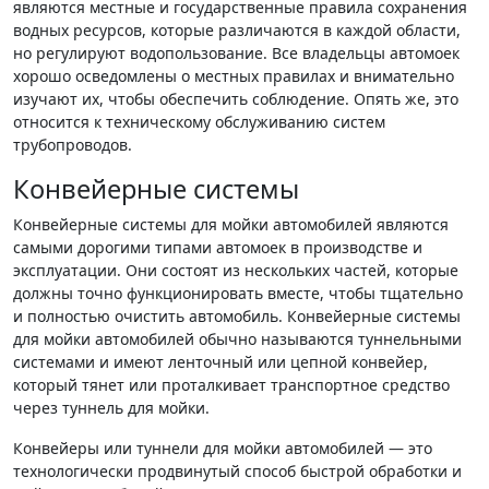
являются местные и государственные правила сохранения
водных ресурсов, которые различаются в каждой области,
но регулируют водопользование. Все владельцы автомоек
хорошо осведомлены о местных правилах и внимательно
изучают их, чтобы обеспечить соблюдение. Опять же, это
относится к техническому обслуживанию систем
трубопроводов.
Конвейерные системы
Конвейерные системы для мойки автомобилей являются
самыми дорогими типами автомоек в производстве и
эксплуатации. Они состоят из нескольких частей, которые
должны точно функционировать вместе, чтобы тщательно
и полностью очистить автомобиль. Конвейерные системы
для мойки автомобилей обычно называются туннельными
системами и имеют ленточный или цепной конвейер,
который тянет или проталкивает транспортное средство
через туннель для мойки.
Конвейеры или туннели для мойки автомобилей — это
технологически продвинутый способ быстрой обработки и