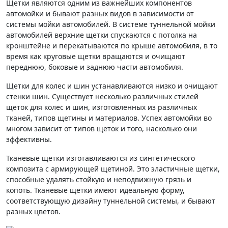
Щетки являются одним из важнейших компонентов
автомойки и бывают разных видов в зависимости от
системы мойки автомобилей. В системе туннельной мойки
автомобилей верхние щетки спускаются с потолка на
кронштейне и перекатываются по крыше автомобиля, в то
время как круговые щетки вращаются и очищают
переднюю, боковые и заднюю части автомобиля.
Щетки для колес и шин устанавливаются низко и очищают
стенки шин. Существует несколько различных стилей
щеток для колес и шин, изготовленных из различных
тканей, типов щетины и материалов. Успех автомойки во
многом зависит от типов щеток и того, насколько они
эффективны.
Тканевые щетки изготавливаются из синтетического
композита с армирующей щетиной. Это эластичные щетки,
способные удалять стойкую и неподвижную грязь и
копоть. Тканевые щетки имеют идеальную форму,
соответствующую дизайну туннельной системы, и бывают
разных цветов.