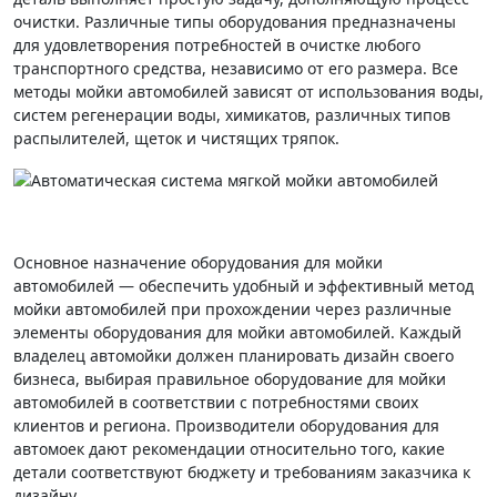
очистки. Различные типы оборудования предназначены
для удовлетворения потребностей в очистке любого
транспортного средства, независимо от его размера. Все
методы мойки автомобилей зависят от использования воды,
систем регенерации воды, химикатов, различных типов
распылителей, щеток и чистящих тряпок.
Основное назначение оборудования для мойки
автомобилей — обеспечить удобный и эффективный метод
мойки автомобилей при прохождении через различные
элементы оборудования для мойки автомобилей. Каждый
владелец автомойки должен планировать дизайн своего
бизнеса, выбирая правильное оборудование для мойки
автомобилей в соответствии с потребностями своих
клиентов и региона. Производители оборудования для
автомоек дают рекомендации относительно того, какие
детали соответствуют бюджету и требованиям заказчика к
дизайну.