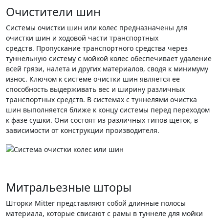
Очистители шин
Системы очистки шин или колес предназначены для
очистки шин и ходовой части транспортных
средств. Пропускание транспортного средства через
туннельную систему с мойкой колес обеспечивает удаление
всей грязи, налета и других материалов, сводя к минимуму
износ. Ключом к системе очистки шин является ее
способность выдерживать вес и ширину различных
транспортных средств. В системах с туннелями очистка
шин выполняется ближе к концу системы перед переходом
к фазе сушки. Они состоят из различных типов щеток, в
зависимости от конструкции производителя.
Митральезные шторы
Шторки Mitter представляют собой длинные полосы
материала, которые свисают с рамы в туннеле для мойки