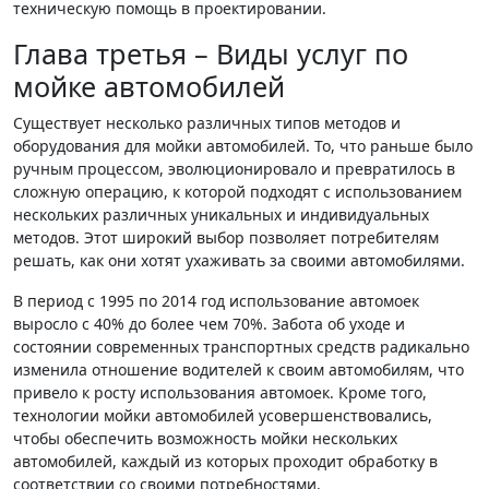
техническую помощь в проектировании.
Глава третья – Виды услуг по
мойке автомобилей
Существует несколько различных типов методов и
оборудования для мойки автомобилей. То, что раньше было
ручным процессом, эволюционировало и превратилось в
сложную операцию, к которой подходят с использованием
нескольких различных уникальных и индивидуальных
методов. Этот широкий выбор позволяет потребителям
решать, как они хотят ухаживать за своими автомобилями.
В период с 1995 по 2014 год использование автомоек
выросло с 40% до более чем 70%. Забота об уходе и
состоянии современных транспортных средств радикально
изменила отношение водителей к своим автомобилям, что
привело к росту использования автомоек. Кроме того,
технологии мойки автомобилей усовершенствовались,
чтобы обеспечить возможность мойки нескольких
автомобилей, каждый из которых проходит обработку в
соответствии со своими потребностями.