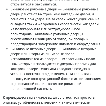
открываться и закрываться.
Виниловые рулонные двери — Виниловые рулонные
двери работают быстрее, чем накладные двери, и
ломаются при ударе. Из-за своей конструкции они не
обладают таким же уровнем безопасности, как двери
из поликарбоната или экструдированного
полистирола. Виниловые рулонные дверцы
обеспечивают изоляцию от холодной погоды и
предотвращают замерзание шлангов и оборудования.
Виниловые шторные двери — Виниловые шторные
двери или шторы из виниловых полос
изготавливаются из прозрачных эластичных полос
ПВХ, которые используются в дверных проемах для
контроля потери тепла или холодного воздуха в
условиях постоянного движения. Они крепятся к
потолку или конструкционной балке с использованием
оцинкованной стали в качестве роликовой
направляющей системы.
К преимуществам виниловых штор относятся простота
очистки, устойчивость к плесени и антистатические