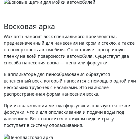
Восковая арка
Wax arch наносит воск специального производства,
предназначенный для нанесения на хром и стекло, а также
на поверхность автомобиля. Он оставляет прозрачную
пленку на всей поверхности автомобиля. Существует два
способа нанесения воска — пена или форсунки.
В аппликаторе для пенообразования образуется
вспененный воск, который наносится с помощью одной или
нескольких трубочек с насадками. Это наиболее
распространенная форма нанесения воска.
При использовании метода форсунок используются те же
форсунки, что и для ополаскивания и подачи воды под
давлением. Воск наносится в жидком виде и сразу
поступает в систему ополаскивания.