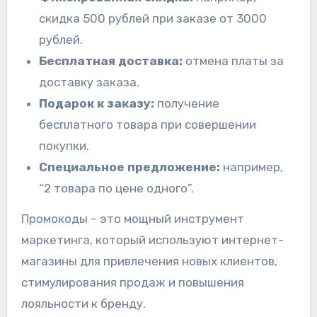
скидка 500 рублей при заказе от 3000
рублей.
Бесплатная доставка:
отмена платы за
доставку заказа.
Подарок к заказу:
получение
бесплатного товара при совершении
покупки.
Специальное предложение:
например,
“2 товара по цене одного”.
Промокоды – это мощный инструмент
маркетинга, который используют интернет-
магазины для привлечения новых клиентов,
стимулирования продаж и повышения
лояльности к бренду.