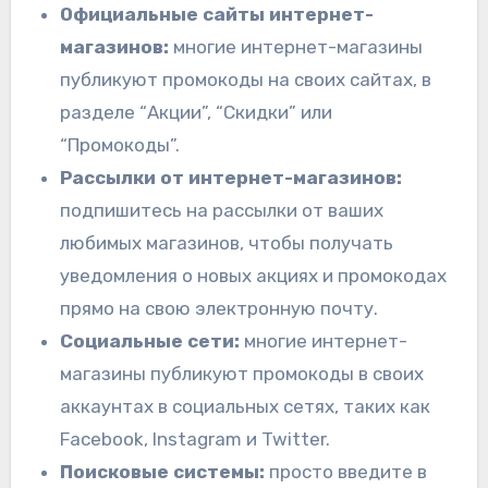
Официальные сайты интернет-
магазинов:
многие интернет-магазины
публикуют промокоды на своих сайтах, в
разделе “Акции”, “Скидки” или
“Промокоды”.
Рассылки от интернет-магазинов:
подпишитесь на рассылки от ваших
любимых магазинов, чтобы получать
уведомления о новых акциях и промокодах
прямо на свою электронную почту.
Социальные сети:
многие интернет-
магазины публикуют промокоды в своих
аккаунтах в социальных сетях, таких как
Facebook, Instagram и Twitter.
Поисковые системы:
просто введите в