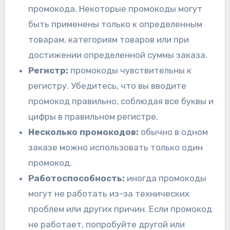
промокода. Некоторые промокоды могут
быть применены только к определенным
товарам, категориям товаров или при
достижении определенной суммы заказа.
Регистр:
промокоды чувствительны к
регистру. Убедитесь, что вы вводите
промокод правильно, соблюдая все буквы и
цифры в правильном регистре.
Несколько промокодов:
обычно в одном
заказе можно использовать только один
промокод.
Работоспособность:
иногда промокоды
могут не работать из-за технических
проблем или других причин. Если промокод
не работает, попробуйте другой или