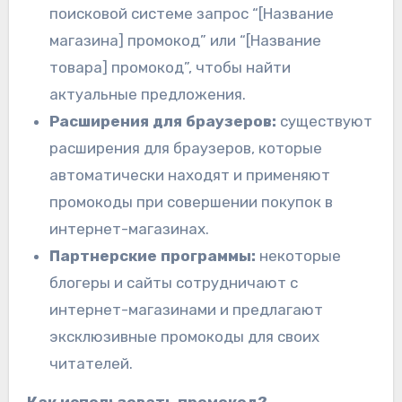
поисковой системе запрос “[Название
магазина] промокод” или “[Название
товара] промокод”, чтобы найти
актуальные предложения.
Расширения для браузеров:
существуют
расширения для браузеров, которые
автоматически находят и применяют
промокоды при совершении покупок в
интернет-магазинах.
Партнерские программы:
некоторые
блогеры и сайты сотрудничают с
интернет-магазинами и предлагают
эксклюзивные промокоды для своих
читателей.