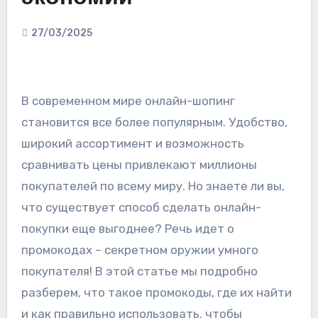
27/03/2025
В современном мире онлайн-шопинг
становится все более популярным. Удобство,
широкий ассортимент и возможность
сравнивать цены привлекают миллионы
покупателей по всему миру. Но знаете ли вы,
что существует способ сделать онлайн-
покупки еще выгоднее? Речь идет о
промокодах – секретном оружии умного
покупателя! В этой статье мы подробно
разберем, что такое промокоды, где их найти
и как правильно использовать, чтобы