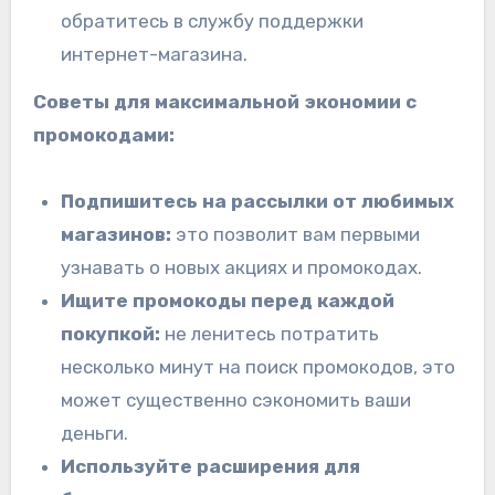
обратитесь в службу поддержки
интернет-магазина.
Советы для максимальной экономии с
промокодами:
Подпишитесь на рассылки от любимых
магазинов:
это позволит вам первыми
узнавать о новых акциях и промокодах.
Ищите промокоды перед каждой
покупкой:
не ленитесь потратить
несколько минут на поиск промокодов, это
может существенно сэкономить ваши
деньги.
Используйте расширения для