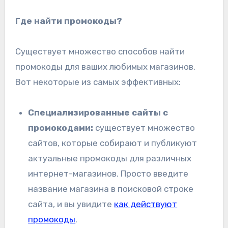
Где найти промокоды?
Существует множество способов найти
промокоды для ваших любимых магазинов.
Вот некоторые из самых эффективных:
Специализированные сайты с
промокодами:
существует множество
сайтов, которые собирают и публикуют
актуальные промокоды для различных
интернет-магазинов. Просто введите
название магазина в поисковой строке
сайта, и вы увидите
как действуют
промокоды
.