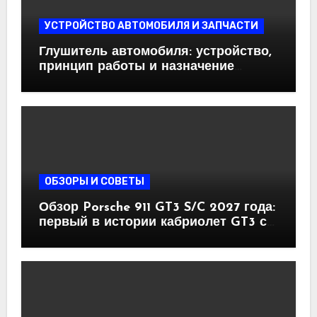
УСТРОЙСТВО АВТОМОБИЛЯ И ЗАПЧАСТИ
Глушитель автомобиля: устройство,
принцип работы и назначение
основных элементов
ОБЗОРЫ И СОВЕТЫ
Обзор Porsche 911 GT3 S/C 2027 года:
первый в истории кабриолет GT3 с
механикой и атмосферным
оппозитом