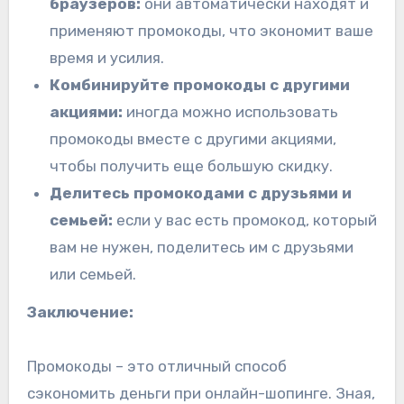
браузеров:
они автоматически находят и
применяют промокоды, что экономит ваше
время и усилия.
Комбинируйте промокоды с другими
акциями:
иногда можно использовать
промокоды вместе с другими акциями,
чтобы получить еще большую скидку.
Делитесь промокодами с друзьями и
семьей:
если у вас есть промокод, который
вам не нужен, поделитесь им с друзьями
или семьей.
Заключение:
Промокоды – это отличный способ
сэкономить деньги при онлайн-шопинге. Зная,