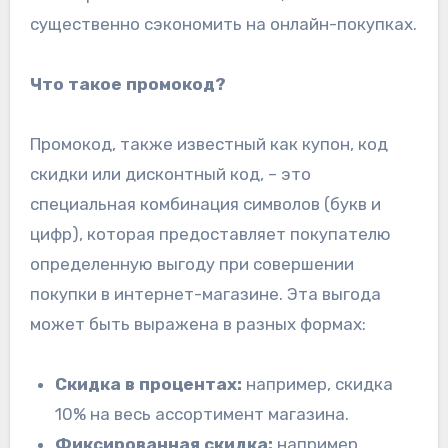
существенно сэкономить на онлайн-покупках.
Что такое промокод?
Промокод, также известный как купон, код
скидки или дисконтный код, – это
специальная комбинация символов (букв и
цифр), которая предоставляет покупателю
определенную выгоду при совершении
покупки в интернет-магазине. Эта выгода
может быть выражена в разных формах:
Скидка в процентах:
например, скидка
10% на весь ассортимент магазина.
Фиксированная скидка:
например,