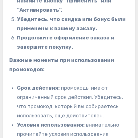
нажмите кнопку “Применить” или
“Активировать”.
Убедитесь, что скидка или бонус были
применены к вашему заказу.
Продолжите оформление заказа и
завершите покупку.
Важные моменты при использовании
промокодов:
Срок действия:
промокоды имеют
ограниченный срок действия. Убедитесь,
что промокод, который вы собираетесь
использовать, еще действителен.
Условия использования:
внимательно
прочитайте условия использования