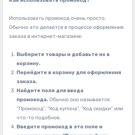
Как использовать промокод?
Использовать промокод очень просто.
Обычно это делается в процессе оформления
заказа в интернет-магазине:
Выберите товары и добавьте их в
корзину.
Перейдите в корзину для оформления
заказа.
Найдите поле для ввода
промокода.
Обычно оно называется
“Промокод”, “Код купона”, “Код скидки” или
что-то подобное.
Введите промокод в это поле и