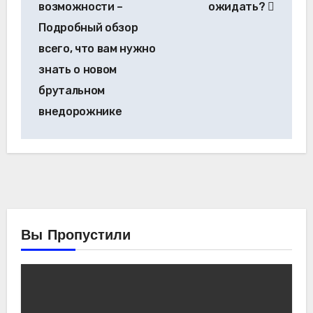
возможности –
ожидать?
Подробный обзор
всего, что вам нужно
знать о новом
брутальном
внедорожнике
Вы Пропустили