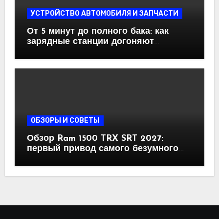
УСТРОЙСТВО АВТОМОБИЛЯ И ЗАПЧАСТИ
От 5 минут до полного бака: как
зарядные станции догоняют
бензоколонки
ОБЗОРЫ И СОВЕТЫ
Обзор Ram 1500 TRX SRT 2027:
первый привод самого безумного
пикапа на планете