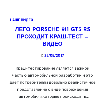
НАШЕ ВИДЕО
ЛЕГО PORSCHE 911 GT3 RS
ПРОХОДИТ КРАШ-ТЕСТ —
ВИДЕО
25/05/2017
Краш-тестирование является важной
частью автомобильной разработки и это
дает потребителям довольно реалистичное
представление о виде повреждения
автомобиля.которые происходят в
различных типах столкновений. Allgemeiner