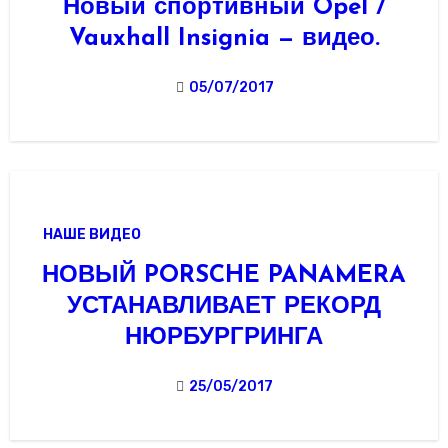
Новый спортивный Opel /
Vauxhall Insignia — видео.
05/07/2017
НАШЕ ВИДЕО
НОВЫЙ PORSCHE PANAMERA
УСТАНАВЛИВАЕТ РЕКОРД
НЮРБУРГРИНГА
25/05/2017