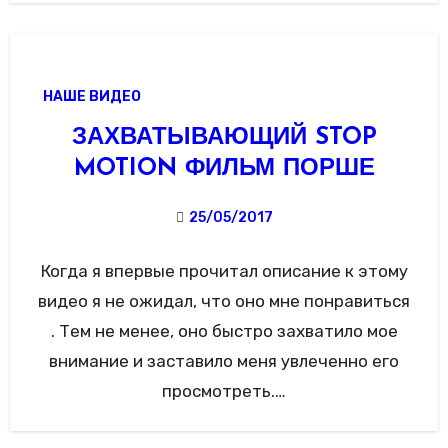
Deutscher Automobil-Club (ADAC) в Германии
придумали, что…
НАШЕ ВИДЕО
ЗАХВАТЫВАЮЩИЙ STOP
MOTION ФИЛЬМ ПОРШЕ
25/05/2017
Когда я впервые прочитал описание к этому
видео я не ожидал, что оно мне понравиться
. Тем не менее, оно быстро захватило мое
внимание и заставило меня увлеченно его
просмотреть.…