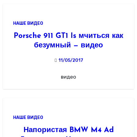
НАШЕ ВИДЕО
Porsche 911 GT1 Is мчиться как
безумный — видео
11/05/2017
видео
НАШЕ ВИДЕО
Напористая BMW M4 Ad