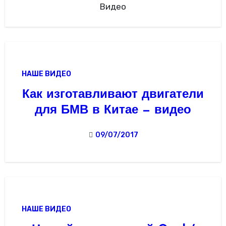
Видео
НАШЕ ВИДЕО
Как изготавливают двигатели
для БМВ в Китае — видео
09/07/2017
НАШЕ ВИДЕО