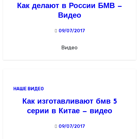
Как делают в России БМВ —
Видео
09/07/2017
Видео
НАШЕ ВИДЕО
Как изготавливают бмв 5
серии в Китае — видео
09/07/2017