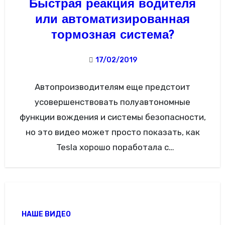
Быстрая реакция водителя
или автоматизированная
тормозная система?
17/02/2019
Автопроизводителям еще предстоит
усовершенствовать полуавтономные
функции вождения и системы безопасности,
но это видео может просто показать, как
Tesla хорошо поработала с
автоматизированным экстренным
торможением модели 3 . Видео ниже
начинается…
НАШЕ ВИДЕО