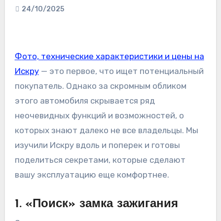
24/10/2025
Фото, технические характеристики и цены на
Искру
— это первое, что ищет потенциальный
покупатель. Однако за скромным обликом
этого автомобиля скрывается ряд
неочевидных функций и возможностей, о
которых знают далеко не все владельцы. Мы
изучили Искру вдоль и поперек и готовы
поделиться секретами, которые сделают
вашу эксплуатацию еще комфортнее.
1. «Поиск» замка зажигания