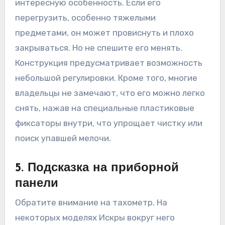
интересную особенность. Если его
перегрузить, особенно тяжелыми
предметами, он может провиснуть и плохо
закрываться. Но не спешите его менять.
Конструкция предусматривает возможность
небольшой регулировки. Кроме того, многие
владельцы не замечают, что его можно легко
снять, нажав на специальные пластиковые
фиксаторы внутри, что упрощает чистку или
поиск упавшей мелочи.
5. Подсказка на приборной
панели
Обратите внимание на тахометр. На
некоторых моделях Искры вокруг него