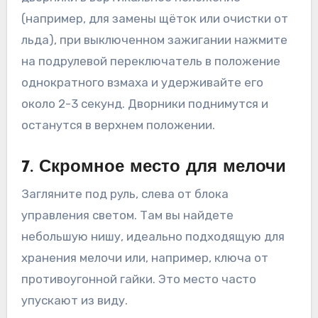
(например, для замены щёток или очистки от
льда), при выключенном зажигании нажмите
на подрулевой переключатель в положение
однократного взмаха и удерживайте его
около 2-3 секунд. Дворники поднимутся и
останутся в верхнем положении.
7. Скромное место для мелочи
Загляните под руль, слева от блока
управления светом. Там вы найдете
небольшую нишу, идеально подходящую для
хранения мелочи или, например, ключа от
противоугонной гайки. Это место часто
упускают из виду.