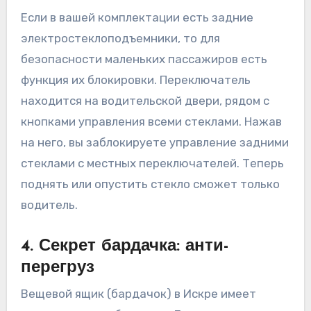
Если в вашей комплектации есть задние
электростеклоподъемники, то для
безопасности маленьких пассажиров есть
функция их блокировки. Переключатель
находится на водительской двери, рядом с
кнопками управления всеми стеклами. Нажав
на него, вы заблокируете управление задними
стеклами с местных переключателей. Теперь
поднять или опустить стекло сможет только
водитель.
4. Секрет бардачка: анти-
перегруз
Вещевой ящик (бардачок) в Искре имеет