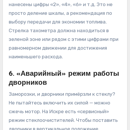
нанесены цифры «2», «4», «6» и т.д. Это не
просто деление шкалы, а рекомендация по
выбору передачи для экономии топлива.
Стрелка тахометра должна находиться в
зеленой зоне или рядом с этими цифрами при
равномерном движении для достижения
наименьшего расхода.
6. «Аварийный» режим работы
дворников
Заморозки, и дворники примёрзли к стеклу?
Не пытайтесь включить их силой — можно
сжечь мотор. На Искре есть «сервисный»
режим стеклоочистителей. Чтобы поставить
дворники в вертикальное положение