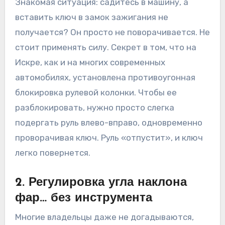
Знакомая ситуация: садитесь в машину, а
вставить ключ в замок зажигания не
получается? Он просто не поворачивается. Не
стоит применять силу. Секрет в том, что на
Искре, как и на многих современных
автомобилях, установлена противоугонная
блокировка рулевой колонки. Чтобы ее
разблокировать, нужно просто слегка
подергать руль влево-вправо, одновременно
проворачивая ключ. Руль «отпустит», и ключ
легко повернется.
2. Регулировка угла наклона
фар… без инструмента
Многие владельцы даже не догадываются,