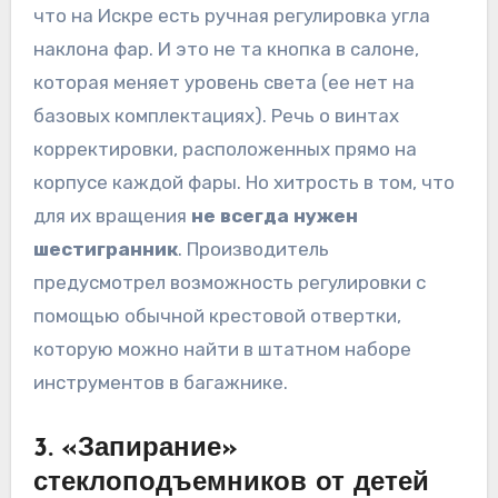
что на Искре есть ручная регулировка угла
наклона фар. И это не та кнопка в салоне,
которая меняет уровень света (ее нет на
базовых комплектациях). Речь о винтах
корректировки, расположенных прямо на
корпусе каждой фары. Но хитрость в том, что
для их вращения
не всегда нужен
шестигранник
. Производитель
предусмотрел возможность регулировки с
помощью обычной крестовой отвертки,
которую можно найти в штатном наборе
инструментов в багажнике.
3. «Запирание»
стеклоподъемников от детей