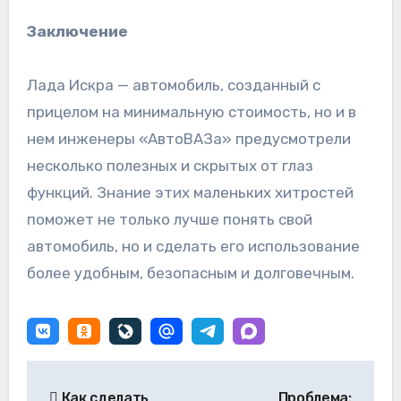
Заключение
Лада Искра — автомобиль, созданный с
прицелом на минимальную стоимость, но и в
нем инженеры «АвтоВАЗа» предусмотрели
несколько полезных и скрытых от глаз
функций. Знание этих маленьких хитростей
поможет не только лучше понять свой
автомобиль, но и сделать его использование
более удобным, безопасным и долговечным.
Навигация
Как сделать
Проблема: