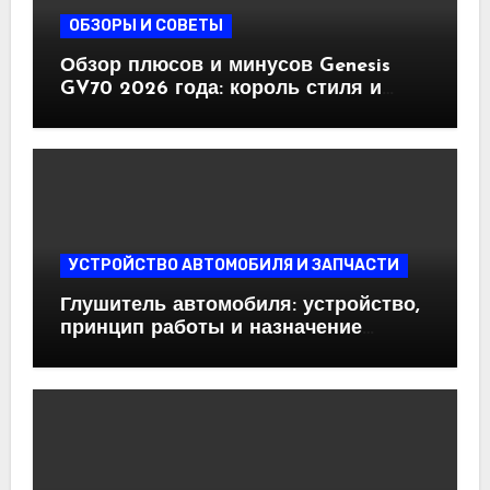
ОБЗОРЫ И СОВЕТЫ
Обзор плюсов и минусов Genesis
GV70 2026 года: король стиля и
комфорта, но есть нюансы
УСТРОЙСТВО АВТОМОБИЛЯ И ЗАПЧАСТИ
Глушитель автомобиля: устройство,
принцип работы и назначение
основных элементов