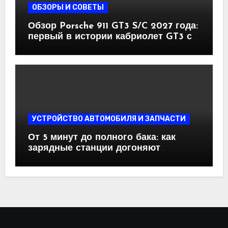
ОБЗОРЫ И СОВЕТЫ
Обзор Porsche 911 GT3 S/C 2027 года:
первый в истории кабриолет GT3 с
механикой и атмосферным
оппозитом
УСТРОЙСТВО АВТОМОБИЛЯ И ЗАПЧАСТИ
От 5 минут до полного бака: как
зарядные станции догоняют
бензоколонки