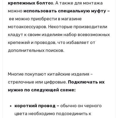
крепежных болто
в. А также для монтажа
можно
использовать специальную муфту –
ее можно приобрести в магазине
мотоаксессуаров. Некоторые производители
кладут к своим изделиям набор всевозможных
крепежей и проводов, что избавляет от
дополнительных поисков.
Многие покупают китайские изделия –
стрелочные или цифровые.
Подключать их
нужно по следующей схеме:
короткий провод –
обычно он черного
цвета необходимо подсоединить к