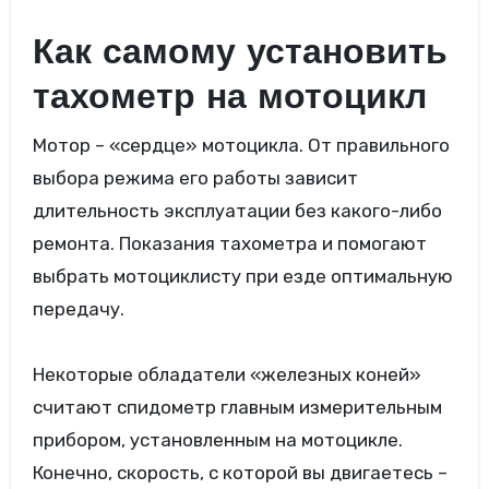
Как самому установить
тахометр на мотоцикл
Мотор – «сердце» мотоцикла. От правильного
выбора режима его работы зависит
длительность эксплуатации без какого-либо
ремонта. Показания тахометра и помогают
выбрать мотоциклисту при езде оптимальную
передачу.
Некоторые обладатели «железных коней»
считают спидометр главным измерительным
прибором, установленным на мотоцикле.
Конечно, скорость, с которой вы двигаетесь –