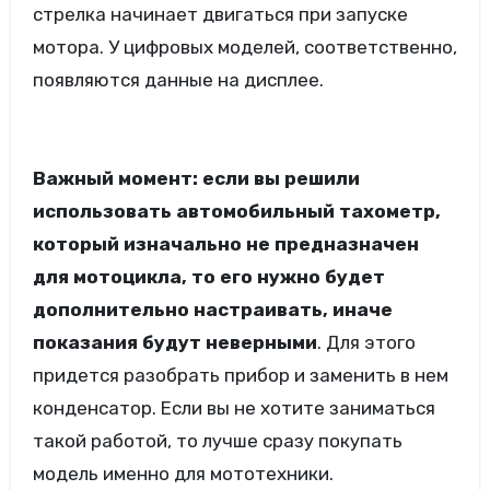
стрелка начинает двигаться при запуске
мотора. У цифровых моделей, соответственно,
появляются данные на дисплее.
Важный момент: если вы решили
использовать автомобильный тахометр,
который изначально не предназначен
для мотоцикла, то его нужно будет
дополнительно настраивать, иначе
показания будут неверными
. Для этого
придется разобрать прибор и заменить в нем
конденсатор. Если вы не хотите заниматься
такой работой, то лучше сразу покупать
модель именно для мототехники.