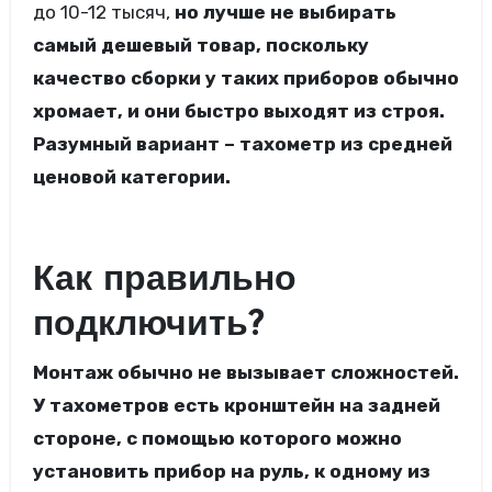
до 10-12 тысяч,
но лучше не выбирать
самый дешевый товар, поскольку
качество сборки у таких приборов обычно
хромает, и они быстро выходят из строя.
Разумный вариант – тахометр из средней
ценовой категории.
Как правильно
подключить?
Монтаж обычно не вызывает сложностей.
У тахометров есть кронштейн на задней
стороне, с помощью которого можно
установить прибор на руль, к одному из