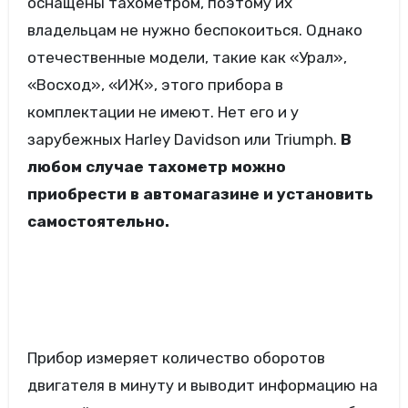
оснащены тахометром, поэтому их
владельцам не нужно беспокоиться. Однако
отечественные модели, такие как «Урал»,
«Восход», «ИЖ», этого прибора в
комплектации не имеют. Нет его и у
зарубежных Harley Davidson или Triumph.
В
любом случае тахометр можно
приобрести в автомагазине и установить
самостоятельно.
Прибор измеряет количество оборотов
двигателя в минуту и выводит информацию на