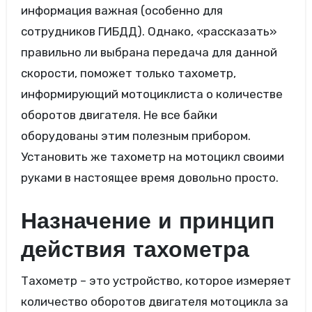
информация важная (особенно для
сотрудников ГИБДД). Однако, «рассказать»
правильно ли выбрана передача для данной
скорости, поможет только тахометр,
информирующий мотоциклиста о количестве
оборотов двигателя. Не все байки
оборудованы этим полезным прибором.
Установить же тахометр на мотоцикл своими
руками в настоящее время довольно просто.
Назначение и принцип
действия тахометра
Тахометр – это устройство, которое измеряет
количество оборотов двигателя мотоцикла за