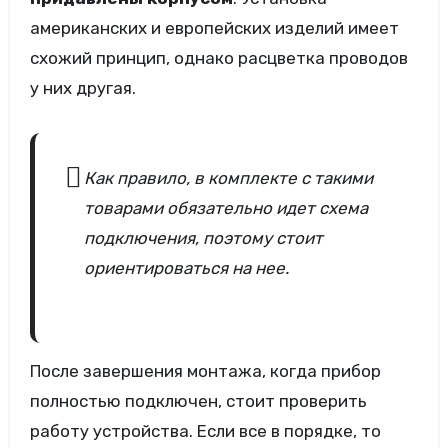
американских и европейских изделий имеет
схожий принцип, однако расцветка проводов
у них другая.
Как правило, в комплекте с такими
товарами обязательно идет схема
подключения, поэтому стоит
ориентироваться на нее.
После завершения монтажа, когда прибор
полностью подключен, стоит проверить
работу устройства. Если все в порядке, то