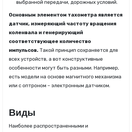
выбранной передачи, дорожных условий.
Основным элементом тахометра является
датчик, измеряющий частоту вращения
коленвала и генерирующий
соответствующее количество
импульсов.
Такой принцип сохраняется для
всех устройств, а вот конструктивные
особенности могут быть разными. Например,
есть модели на основе магнитного механизма
или с оптроном – электронным датчиком.
Виды
Наиболее распространенными и