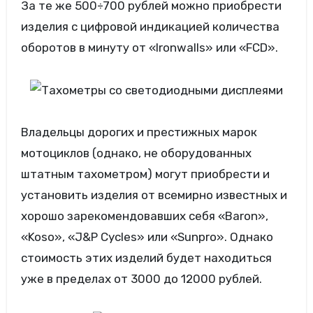
За те же 500÷700 рублей можно приобрести
изделия с цифровой индикацией количества
оборотов в минуту от «Ironwalls» или «FCD».
Владельцы дорогих и престижных марок
мотоциклов (однако, не оборудованных
штатным тахометром) могут приобрести и
установить изделия от всемирно известных и
хорошо зарекомендовавших себя «Baron»,
«Koso», «J&P Cycles» или «Sunpro». Однако
стоимость этих изделий будет находиться
уже в пределах от 3000 до 12000 рублей.