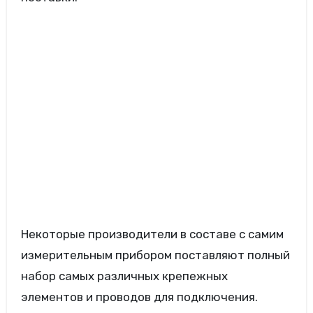
Некоторые производители в составе с самим
измерительным прибором поставляют полный
набор самых различных крепежных
элементов и проводов для подключения.