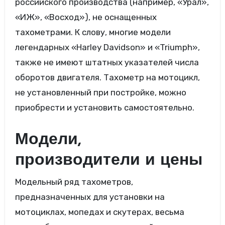
российского производства (например, «Урал»,
«ИЖ», «Восход»), не оснащенных
тахометрами. К слову, многие модели
легендарных «Harley Davidson» и «Triumph»,
также не имеют штатных указателей числа
оборотов двигателя. Тахометр на мотоцикл,
не установленный при постройке, можно
приобрести и установить самостоятельно.
Модели,
производители и цены
Модельный ряд тахометров,
предназначенных для установки на
мотоциклах, мопедах и скутерах, весьма