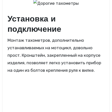
Установка и
подключение
Монтаж тахометров, дополнительно
устанавливаемых на мотоцикл, довольно
прост. Кронштейн, закрепленный на корпусе
изделия, позволяет легко установить прибор
на один из болтов крепления руля к вилке.