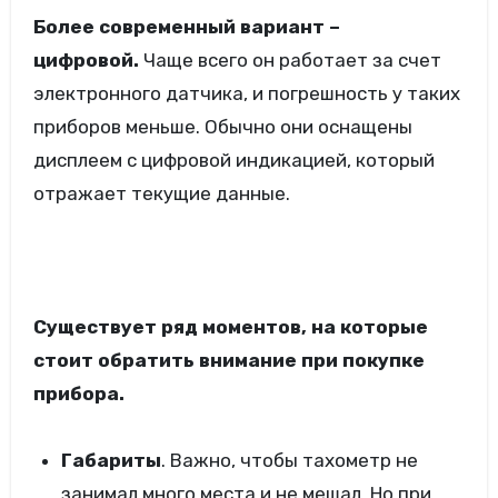
Более современный вариант –
цифровой.
Чаще всего он работает за счет
электронного датчика, и погрешность у таких
приборов меньше. Обычно они оснащены
дисплеем с цифровой индикацией, который
отражает текущие данные.
Существует ряд моментов, на которые
стоит обратить внимание при покупке
прибора.
Габариты
. Важно, чтобы тахометр не
занимал много места и не мешал. Но при