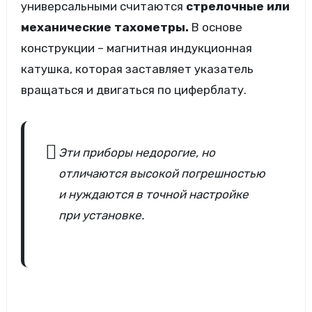
универсальными считаются
стрелочные или
механические тахометры.
В основе
конструкции – магнитная индукционная
катушка, которая заставляет указатель
вращаться и двигаться по циферблату.
Эти приборы недорогие, но
отличаются высокой погрешностью
и нуждаются в точной настройке
при установке.