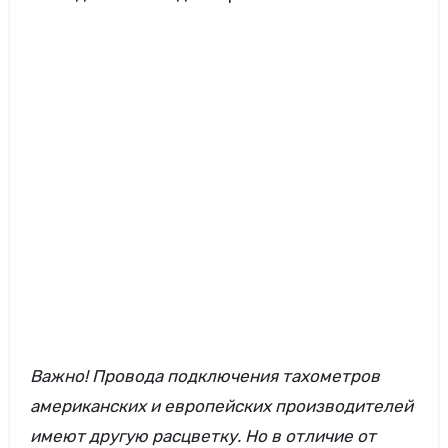
Важно! Провода подключения тахометров
американских и европейских производителей
имеют другую расцветку. Но в отличие от