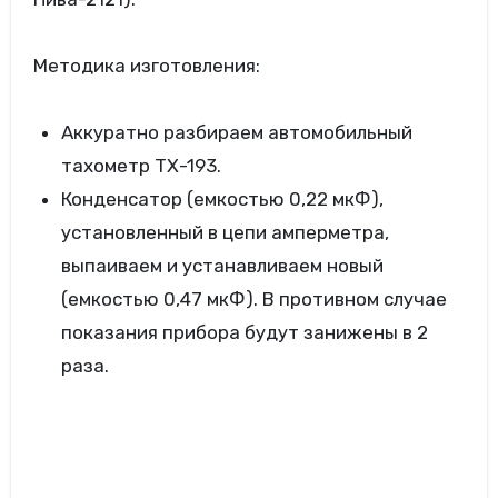
Методика изготовления:
Аккуратно разбираем автомобильный
тахометр ТХ-193.
Конденсатор (емкостью 0,22 мкФ),
установленный в цепи амперметра,
выпаиваем и устанавливаем новый
(емкостью 0,47 мкФ). В противном случае
показания прибора будут занижены в 2
раза.