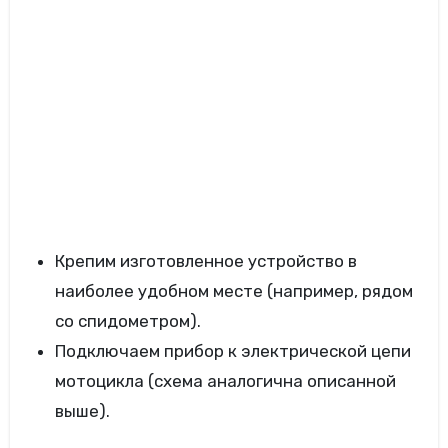
Крепим изготовленное устройство в
наиболее удобном месте (например, рядом
со спидометром).
Подключаем прибор к электрической цепи
мотоцикла (схема аналогична описанной
выше).