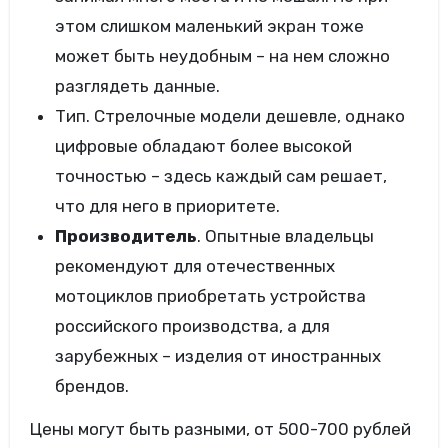
этом слишком маленький экран тоже
может быть неудобным – на нем сложно
разглядеть данные.
Тип. Стрелочные модели дешевле, однако
цифровые обладают более высокой
точностью – здесь каждый сам решает,
что для него в приоритете.
Производитель
. Опытные владельцы
рекомендуют для отечественных
мотоциклов приобретать устройства
российского производства, а для
зарубежных – изделия от иностранных
брендов.
Цены могут быть разными, от 500-700 рублей