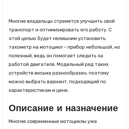
Многие владельцы стремятся улучшить свой
транспорт и оптимизировать его работу. С
этой целью будет нелишним установить
тахометр на мотоцикл – прибор небольшой, но
полезный, ведь он помогает следить за
работой двигателя. Модельный ряд таких
устройств весьма разнообразен, поэтому
можно выбрать вариант, подходящий по
характеристикам и цене.
Описание и назначение
Многие современные мотоциклы уже