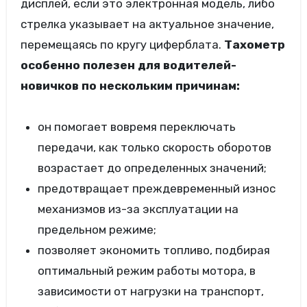
дисплей, если это электронная модель, либо
стрелка указывает на актуальное значение,
перемещаясь по кругу циферблата.
Тахометр
особенно полезен для водителей-
новичков по нескольким причинам:
он помогает вовремя переключать
передачи, как только скорость оборотов
возрастает до определенных значений;
предотвращает преждевременный износ
механизмов из-за эксплуатации на
предельном режиме;
позволяет экономить топливо, подбирая
оптимальный режим работы мотора, в
зависимости от нагрузки на транспорт,