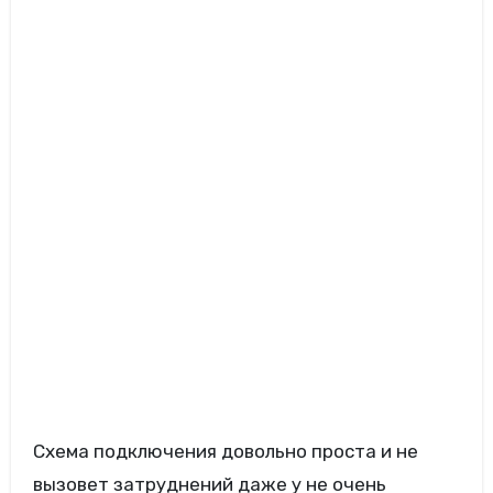
Схема подключения довольно проста и не
вызовет затруднений даже у не очень