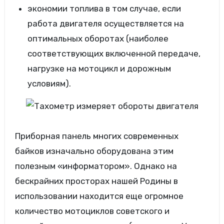
экономии топлива в том случае, если
работа двигателя осуществляется на
оптимальных оборотах (наиболее
соответствующих включенной передаче,
нагрузке на мотоцикл и дорожным
условиям).
Приборная панель многих современных
байков изначально оборудована этим
полезным «информатором». Однако на
бескрайних просторах нашей Родины в
использовании находится еще огромное
количество мотоциклов советского и