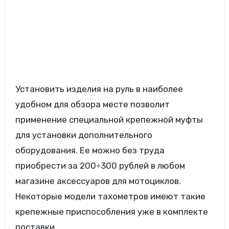
Установить изделия на руль в наиболее
удобном для обзора месте позволит
применение специальной крепежной муфты
для установки дополнительного
оборудования. Ее можно без труда
приобрести за 200÷300 рублей в любом
магазине аксессуаров для мотоциклов.
Некоторые модели тахометров имеют такие
крепежные приспособления уже в комплекте
поставки.