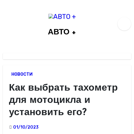
Перейти
к
содержимому
АВТО +
НОВОСТИ
Как выбрать тахометр
для мотоцикла и
установить его?
01/10/2023