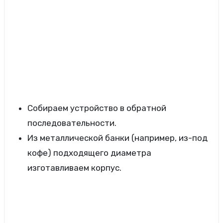
Собираем устройство в обратной
последовательности.
Из металлической банки (например, из-под
кофе) подходящего диаметра
изготавливаем корпус.