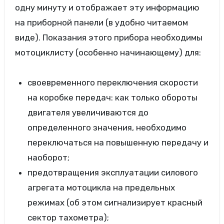
одну минуту и отображает эту информацию
на приборной панели (в удобно читаемом
виде). Показания этого прибора необходимы
мотоциклисту (особенно начинающему) для:
своевременного переключения скорости
на коробке передач: как только обороты
двигателя увеличиваются до
определенного значения, необходимо
переключаться на повышенную передачу и
наоборот;
предотвращения эксплуатации силового
агрегата мотоцикла на предельных
режимах (об этом сигнализирует красный
сектор тахометра);