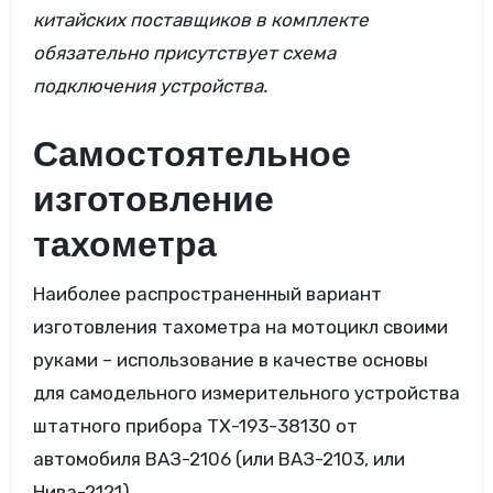
китайских поставщиков в комплекте
обязательно присутствует схема
подключения устройства.
Самостоятельное
изготовление
тахометра
Наиболее распространенный вариант
изготовления тахометра на мотоцикл своими
руками – использование в качестве основы
для самодельного измерительного устройства
штатного прибора ТХ-193-38130 от
автомобиля ВАЗ-2106 (или ВАЗ-2103, или
Нива-2121).