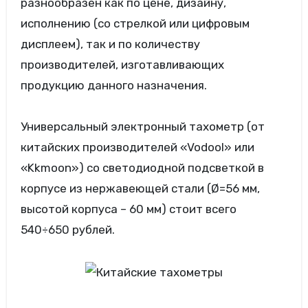
разнообразен как по цене, дизайну,
исполнению (со стрелкой или цифровым
дисплеем), так и по количеству
производителей, изготавливающих
продукцию данного назначения.
Универсальный электронный тахометр (от
китайских производителей «Vodool» или
«Kkmoon») со светодиодной подсветкой в
корпусе из нержавеющей стали (Ø=56 мм,
высотой корпуса – 60 мм) стоит всего
540÷650 рублей.