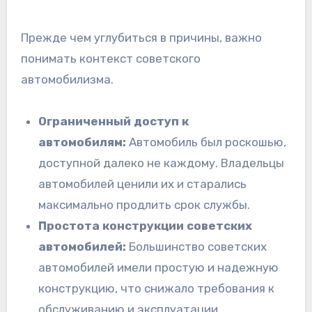
Прежде чем углубиться в причины, важно
понимать контекст советского
автомобилизма.
Ограниченный доступ к
автомобилям:
Автомобиль был роскошью,
доступной далеко не каждому. Владельцы
автомобилей ценили их и старались
максимально продлить срок службы.
Простота конструкции советских
автомобилей:
Большинство советских
автомобилей имели простую и надежную
конструкцию, что снижало требования к
обслуживанию и эксплуатации.