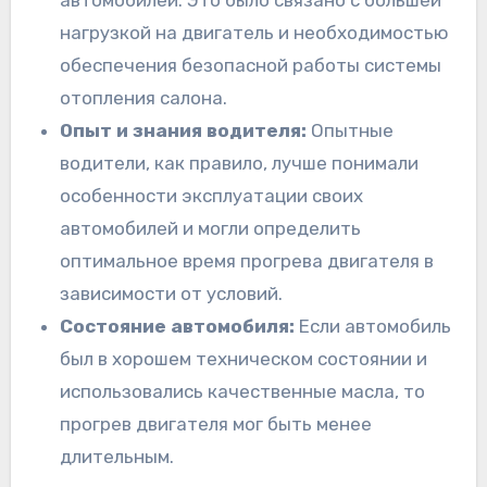
автомобилей. Это было связано с большей
нагрузкой на двигатель и необходимостью
обеспечения безопасной работы системы
отопления салона.
Опыт и знания водителя:
Опытные
водители, как правило, лучше понимали
особенности эксплуатации своих
автомобилей и могли определить
оптимальное время прогрева двигателя в
зависимости от условий.
Состояние автомобиля:
Если автомобиль
был в хорошем техническом состоянии и
использовались качественные масла, то
прогрев двигателя мог быть менее
длительным.