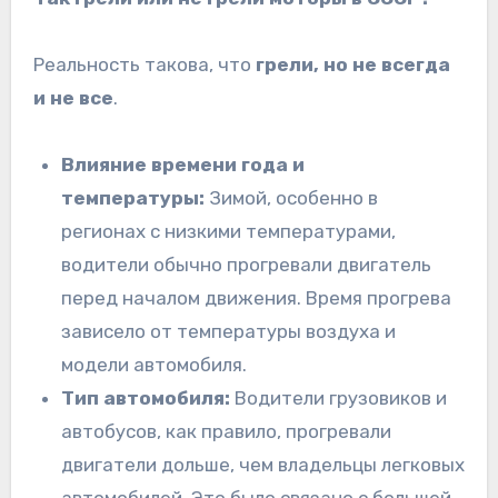
Реальность такова, что
грели, но не всегда
и не все
.
Влияние времени года и
температуры:
Зимой, особенно в
регионах с низкими температурами,
водители обычно прогревали двигатель
перед началом движения. Время прогрева
зависело от температуры воздуха и
модели автомобиля.
Тип автомобиля:
Водители грузовиков и
автобусов, как правило, прогревали
двигатели дольше, чем владельцы легковых