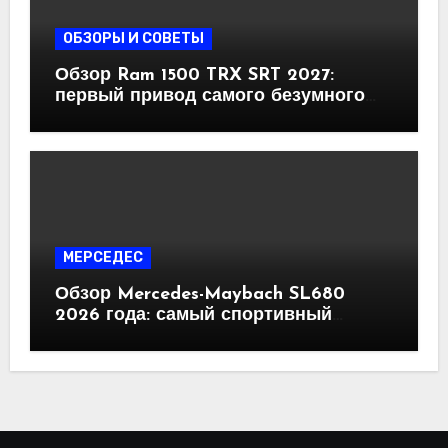
ОБЗОРЫ И СОВЕТЫ
Обзор Ram 1500 TRX SRT 2027:
первый привод самого безумного
пикапа на планете
МЕРСЕДЕС
Обзор Mercedes-Maybach SL680
2026 года: самый спортивный
Maybach в истории