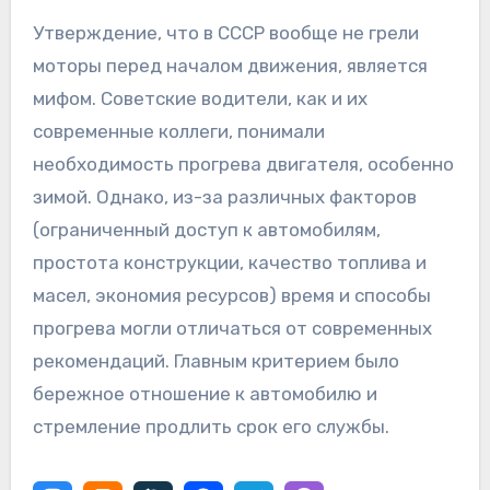
Утверждение, что в СССР вообще не грели
моторы перед началом движения, является
мифом. Советские водители, как и их
современные коллеги, понимали
необходимость прогрева двигателя, особенно
зимой. Однако, из-за различных факторов
(ограниченный доступ к автомобилям,
простота конструкции, качество топлива и
масел, экономия ресурсов) время и способы
прогрева могли отличаться от современных
рекомендаций. Главным критерием было
бережное отношение к автомобилю и
стремление продлить срок его службы.