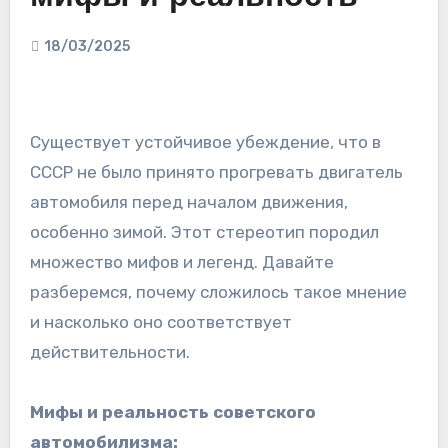
18/03/2025
Существует устойчивое убеждение, что в
СССР не было принято прогревать двигатель
автомобиля перед началом движения,
особенно зимой. Этот стереотип породил
множество мифов и легенд. Давайте
разберемся, почему сложилось такое мнение
и насколько оно соответствует
действительности.
Мифы и реальность советского
автомобилизма: