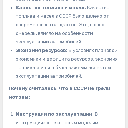
Качество топлива и масел:
Качество
топлива и масел в СССР было далеко от
современных стандартов. Это, в свою
очередь, влияло на особенности
эксплуатации автомобилей.
Экономия ресурсов:
В условиях плановой
экономики и дефицита ресурсов, экономия
топлива и масла была важным аспектом
эксплуатации автомобилей.
Почему считалось, что в СССР не грели
моторы:
Инструкции по эксплуатации:
В
инструкциях к некоторым моделям