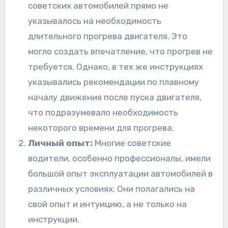
советских автомобилей прямо не
указывалось на необходимость
длительного прогрева двигателя. Это
могло создать впечатление, что прогрев не
требуется. Однако, в тех же инструкциях
указывались рекомендации по плавному
началу движения после пуска двигателя,
что подразумевало необходимость
некоторого времени для прогрева.
Личный опыт:
Многие советские
водители, особенно профессионалы, имели
большой опыт эксплуатации автомобилей в
различных условиях. Они полагались на
свой опыт и интуицию, а не только на
инструкции.