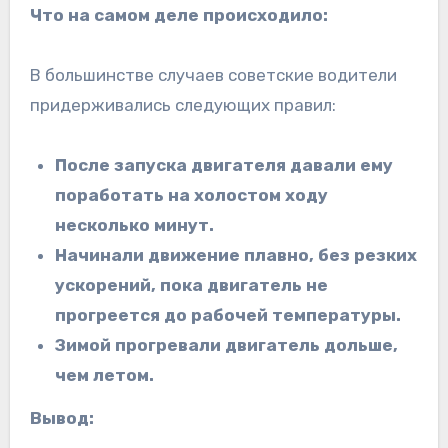
Что на самом деле происходило:
В большинстве случаев советские водители
придерживались следующих правил:
После запуска двигателя давали ему
поработать на холостом ходу
несколько минут.
Начинали движение плавно, без резких
ускорений, пока двигатель не
прогреется до рабочей температуры.
Зимой прогревали двигатель дольше,
чем летом.
Вывод: