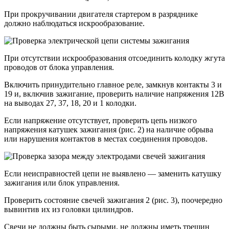
При прокручивании двигателя стартером в разряднике
должно наблюдаться искрообразование.
При отсутствии искрообразования отсоединить колодку жгута
проводов от блока управления.
Включить принудительно главное реле, замкнув контакты 3 и
19 и, включив зажигание, проверить наличие напряжения 12В
на выводах 27, 37, 18, 20 и 1 колодки.
Если напряжение отсутствует, проверить цепь низкого
напряжения катушек зажигания (рис. 2) на наличие обрыва
или нарушения контактов в местах соединения проводов.
Если неисправностей цепи не выявлено — заменить катушку
зажигания или блок управления.
Проверить состояние свечей зажигания 2 (рис. 3), поочередно
вывинтив их из головки цилиндров.
Свечи не должны быть сырыми, не должны иметь трещин