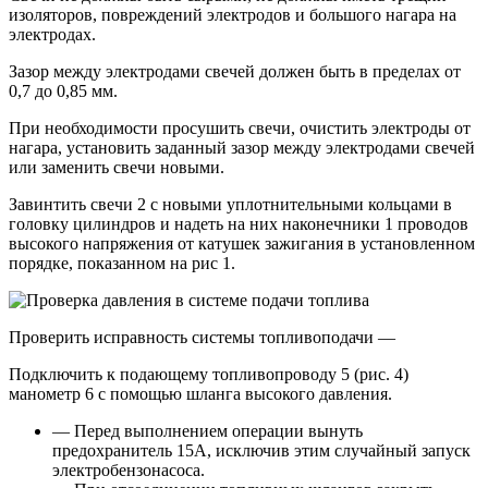
изоляторов, повреждений электродов и большого нагара на
электродах.
Зазор между электродами свечей должен быть в пределах от
0,7 до 0,85 мм.
При необходимости просушить свечи, очистить электроды от
нагара, установить заданный зазор между электродами свечей
или заменить свечи новыми.
Завинтить свечи 2 с новыми уплотнительными кольцами в
головку цилиндров и надеть на них наконечники 1 проводов
высокого напряжения от катушек зажигания в установленном
порядке, показанном на рис 1.
Проверить исправность системы топливоподачи —
Подключить к подающему топливопроводу 5 (рис. 4)
манометр 6 с помощью шланга высокого давления.
— Перед выполнением операции вынуть
предохранитель 15А, исключив этим случайный запуск
электробензонасоса.