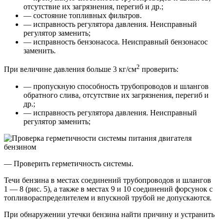
отсутствие их загрязнения, перегиб и др.;
— состояние топливных фильтров.
— исправность регулятора давления. Неисправный
регулятор заменить;
— исправность бензонасоса. Неисправный бензонасос
заменить.
2
При величине давления больше 3 кг/см
проверить:
— пропускную способность трубопроводов и шлангов
обратного слива, отсутствие их загрязнения, перегиб и
др.;
— исправность регулятора давления. Неисправный
регулятор заменить;
— Проверить герметичность системы.
Течи бензина в местах соединений трубопроводов и шлангов
1 — 8 (рис. 5), а также в местах 9 и 10 соединений форсунок с
топливораспределителем и впускной трубой не допускаются.
При обнаружении утечки бензина найти причину и устранить