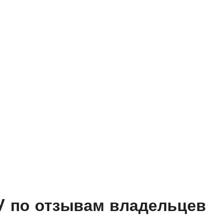
 по отзывам владельцев