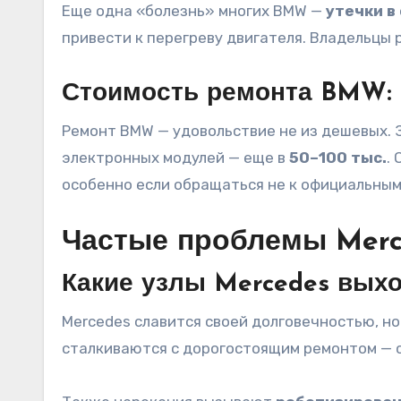
Еще одна «болезнь» многих BMW —
утечки в
привести к перегреву двигателя. Владельцы
Стоимость ремонта BMW: 
Ремонт BMW — удовольствие не из дешевых. 
электронных модулей — еще в
50–100 тыс.
.
особенно если обращаться не к официальным 
Частые проблемы Merc
Какие узлы Mercedes выхо
Mercedes славится своей долговечностью, но
сталкиваются с дорогостоящим ремонтом — 