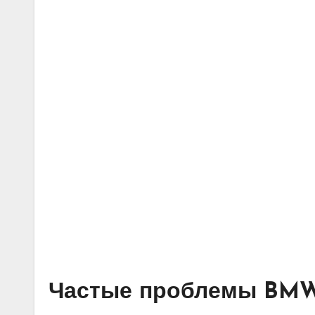
Частые проблемы BMW