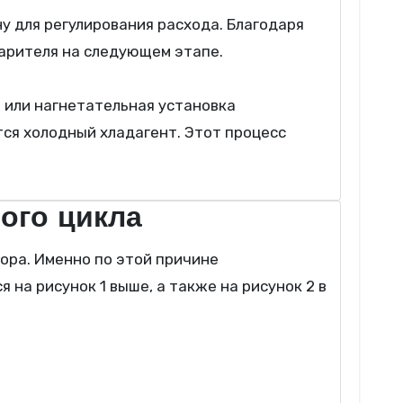
 для регулирования расхода. Благодаря
парителя на следующем этапе.
 или нагнетательная установка
тся холодный хладагент. Этот процесс
ого цикла
а рисунок 1 выше, а также на рисунок 2 в