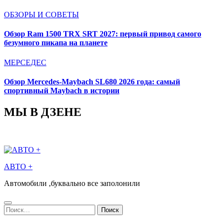
ОБЗОРЫ И СОВЕТЫ
Обзор Ram 1500 TRX SRT 2027: первый привод самого
безумного пикапа на планете
МЕРСЕДЕС
Обзор Mercedes-Maybach SL680 2026 года: самый
спортивный Maybach в истории
МЫ В ДЗЕНЕ
АВТО +
Автомобили ,буквально все заполонили
Найти: