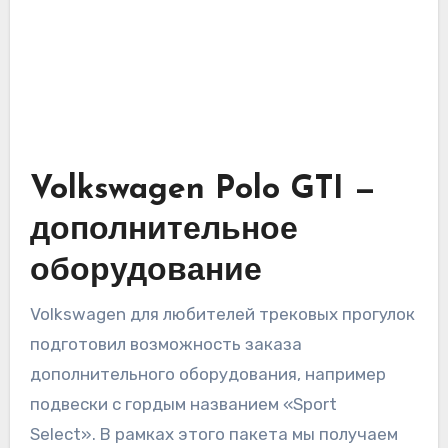
Volkswagen Polo GTI —
дополнительное
оборудование
Volkswagen для любителей трековых прогулок
подготовил возможность заказа
дополнительного оборудования, например
подвески с гордым названием «Sport
Select». В рамках этого пакета мы получаем