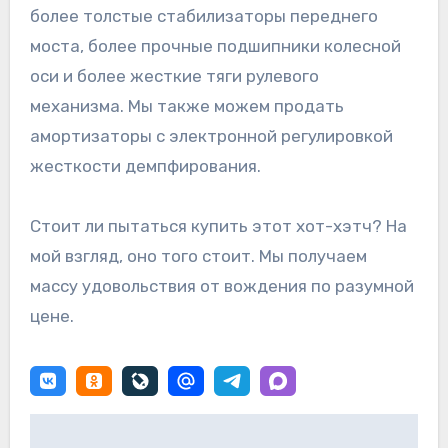
более толстые стабилизаторы переднего
моста, более прочные подшипники колесной
оси и более жесткие тяги рулевого
механизма. Мы также можем продать
амортизаторы с электронной регулировкой
жесткости демпфирования.
Стоит ли пытаться купить этот хот-хэтч? На
мой взгляд, оно того стоит. Мы получаем
массу удовольствия от вождения по разумной
цене.
Навигация