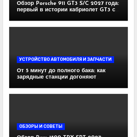
Обзор Porsche 911 GT3 S/C 2027 года:
первый в истории кабриолет GT3 с
механикой и атмосферным
оппозитом
УСТРОЙСТВО АВТОМОБИЛЯ И ЗАПЧАСТИ
От 5 минут до полного бака: как
зарядные станции догоняют
бензоколонки
ОБЗОРЫ И СОВЕТЫ