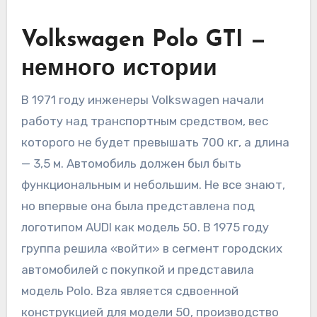
Volkswagen Polo GTI —
немного истории
В 1971 году инженеры Volkswagen начали
работу над транспортным средством, вес
которого не будет превышать 700 кг, а длина
— 3,5 м. Автомобиль должен был быть
функциональным и небольшим. Не все знают,
но впервые она была представлена ​​под
логотипом AUDI как модель 50. В 1975 году
группа решила «войти» в сегмент городских
автомобилей с покупкой и представила
модель Polo. Bza является сдвоенной
конструкцией для модели 50, производство