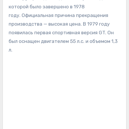
которой было завершено в 1978
году. Официальная причина прекращения
производства — высокая цена. В 1979 году
появилась первая спортивная версия GT. Он
был оснащен двигателем 55 л.с. и объемом 1,3
л.