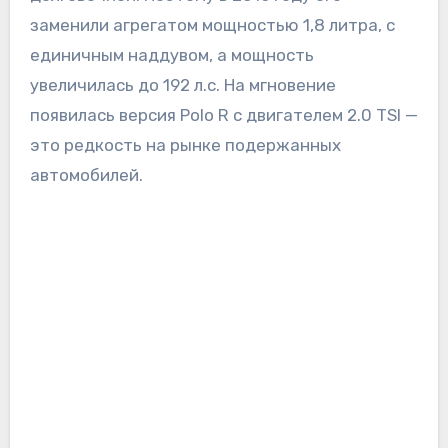
заменили агрегатом мощностью 1,8 литра, с
единичным наддувом, а мощность
увеличилась до 192 л.с. На мгновение
появилась версия Polo R с двигателем 2.0 TSI —
это редкость на рынке подержанных
автомобилей.