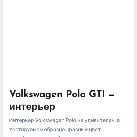
Volkswagen Polo GTI —
интерьер
Интерьер Volkswagen Polo не удивителен: в
тестируемом образце красный цвет