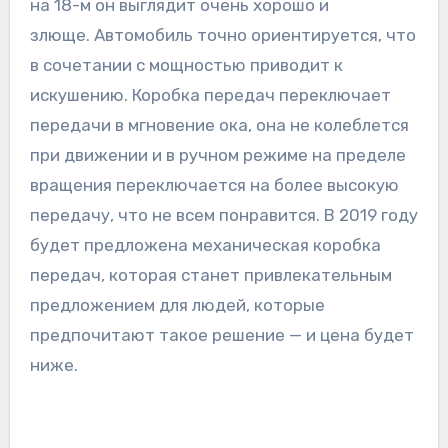
на 18-м он выглядит очень хорошо и
злюще. Автомобиль точно ориентируется, что
в сочетании с мощностью приводит к
искушению. Коробка передач переключает
передачи в мгновение ока, она не колеблется
при движении и в ручном режиме на пределе
вращения переключается на более высокую
передачу, что не всем понравится. В 2019 году
будет предложена механическая коробка
передач, которая станет привлекательным
предложением для людей, которые
предпочитают такое решение — и цена будет
ниже.