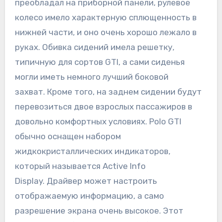
преобладал на приборной панели, рулевое
колесо имело характерную сплющенность в
нижней части, и оно очень хорошо лежало в
руках. Обивка сидений имела решетку,
типичную для сортов GTI, а сами сиденья
могли иметь немного лучший боковой
захват. Кроме того, на заднем сидении будут
перевозиться двое взрослых пассажиров в
довольно комфортных условиях. Polo GTI
обычно оснащен набором
жидкокристаллических индикаторов,
который называется Active Info
Display. Драйвер может настроить
отображаемую информацию, а само
разрешение экрана очень высокое. Этот