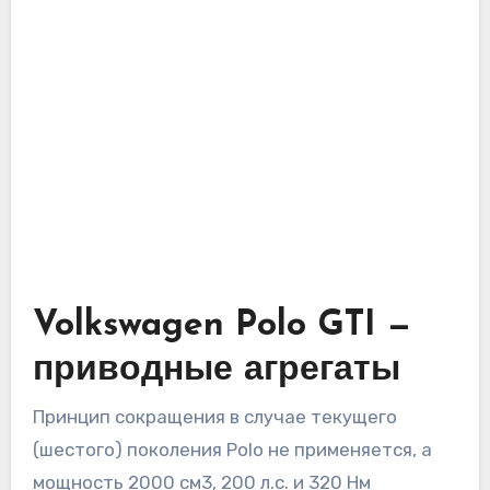
Volkswagen Polo GTI —
приводные агрегаты
Принцип сокращения в случае текущего
(шестого) поколения Polo не применяется, а
мощность 2000 см3, 200 л.с. и 320 Нм