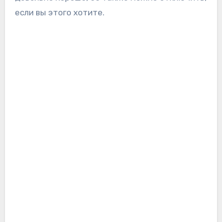
если вы этого хотите.