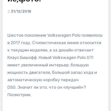
31/12/2018
Шестое поколение Volkswagen Polo появилось
в 2017 году. Стилистическая линия относится
к текущим моделям, а за дизайн отвечает
Клаус Бишофф. Новый Volkswagen Polo GTI
имеет увеличенный интерьер, большую
мощность двигателя, большой запас хода и
автоматическую коробку передач
DSG. Значит ли это, что он «лучший»?
Посмотрим.