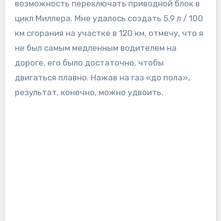
возможность переключать приводной блок в
цикл Миллера. Мне удалось создать 5,9 л / 100
км сгорания на участке в 120 км, отмечу, что я
не был самым медленным водителем на
дороге, его было достаточно, чтобы
двигаться плавно. Нажав на газ «до пола»,
результат, конечно, можно удвоить.