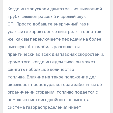
Когда мы запускаем двигатель, из выхлопной
трубы слышен расовый и зрелый звук
GTI. Просто добавьте энергичный газ и
услышите характерные выстрелы, точно так
же, как вы переключаете передачу на более
высокую. Автомобиль разгоняется
практически во всех диапазонах скоростей и,
кроме того, когда мы едем тихо, он может
сжигать небольшое количество
топлива. Влияние на такое положение дел
оказывает процедура, которая заботится об
ограничении сгорания, топливо подается с
помощью системы двойного впрыска, а
система газораспределения имеет