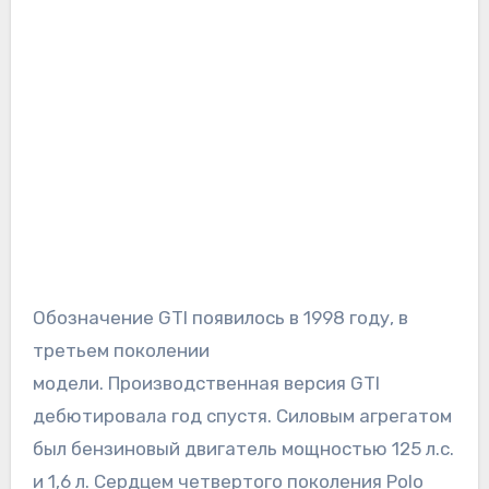
Обозначение GTI появилось в 1998 году, в
третьем поколении
модели. Производственная версия GTI
дебютировала год спустя. Силовым агрегатом
был бензиновый двигатель мощностью 125 л.с.
и 1,6 л. Сердцем четвертого поколения Polo