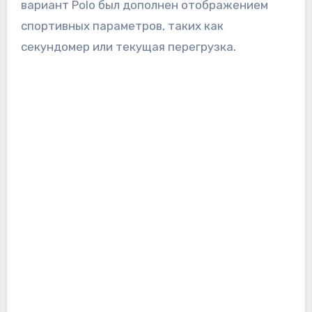
вариант Polo был дополнен отображением
спортивных параметров, таких как
секундомер или текущая перегрузка.