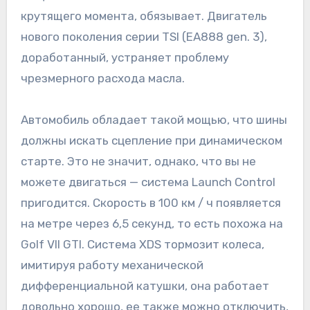
крутящего момента, обязывает. Двигатель
нового поколения серии TSI (EA888 gen. 3),
доработанный, устраняет проблему
чрезмерного расхода масла.
Автомобиль обладает такой мощью, что шины
должны искать сцепление при динамическом
старте. Это не значит, однако, что вы не
можете двигаться — система Launch Control
пригодится. Скорость в 100 км / ч появляется
на метре через 6,5 секунд, то есть похожа на
Golf VII GTI. Система XDS тормозит колеса,
имитируя работу механической
дифференциальной катушки, она работает
довольно хорошо, ее также можно отключить,