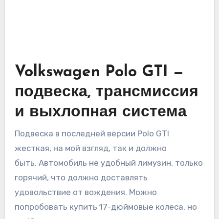
Volkswagen Polo GTI —
подвеска, трансмиссия
и выхлопная система
Подвеска в последней версии Polo GTI
жесткая, на мой взгляд, так и должно
быть. Автомобиль не удобный лимузин, только
горячий, что должно доставлять
удовольствие от вождения. Можно
попробовать купить 17-дюймовые колеса, но