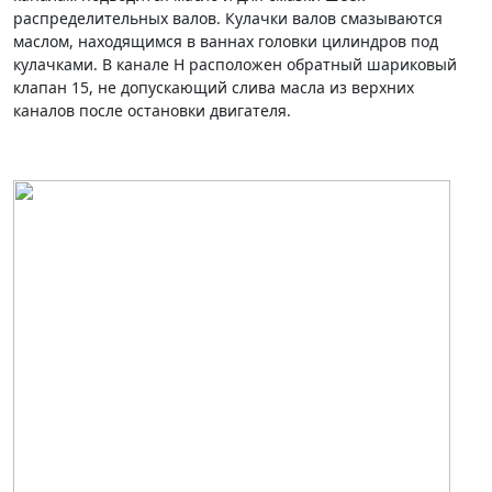
распределительных валов. Кулачки валов смазываются
маслом, находящимся в ваннах головки цилиндров под
кулачками. В канале Н расположен обратный шари­ковый
клапан 15, не допускающий слива масла из верх­них
каналов после остановки двигателя.