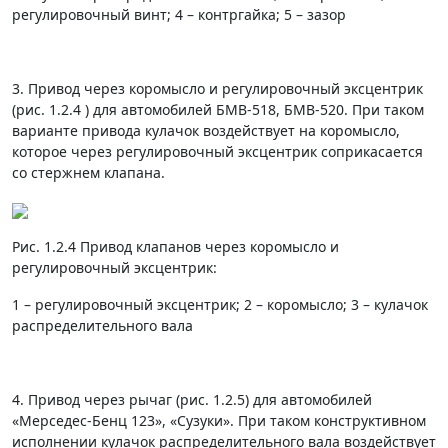
регулировочный винт; 4 – контргайка; 5 – зазор
3. Привод через коромысло и регулировочный эксцентрик
(рис. 1.2.4 ) для автомобилей БМВ-518, БМВ-520. При таком
варианте привода кулачок воздействует на коромысло,
которое через регулировочный эксцентрик соприкасается
со стержнем клапана.
Рис. 1.2.4 Привод клапанов через коромысло и
регулировочный эксцентрик:
1 – регулировочный эксцентрик; 2 – коромысло; 3 – кулачок
распределительного вала
4. Привод через рычаг (рис. 1.2.5) для автомобилей
«Мерседес-Бенц 123», «Сузуки». При таком конструктивном
исполнении кулачок распределительного вала воздействует