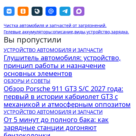
Навигация
Чистка автомобиля и запчастей от загрязнений.
Гелевые аккумуляторы:описание,виды,устройство,зарядка.
по
Вы пропустили
записям
УСТРОЙСТВО АВТОМОБИЛЯ И ЗАПЧАСТИ
Глушитель автомобиля: устройство,
принцип работы и назначение
основных элементов
ОБЗОРЫ И СОВЕТЫ
Обзор Porsche 911 GT3 S/C 2027 года:
первый в истории кабриолет GT3 с
механикой и атмосферным оппозитом
УСТРОЙСТВО АВТОМОБИЛЯ И ЗАПЧАСТИ
От 5 минут до полного бака: как
зарядные станции догоняют
бензоколонки