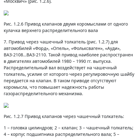
«Москвич» (рис. 1.2.6).
Рис. 1.2.6 Привод клапанов двумя коромыслами от одного
кулачка верхнего распределительного вала
7. Привод через чашечный толкатель (рис. 1.2.7) для
автомобилей «Форд», «Опель», «Фольксваген», «Ауди»,
ВАЗ-2108…ВАЗ-2110. Такой привод наиболее распространен
в двигателях автомобилей 1980 – 1990 гг. выпуска.
Распределительный вал воздействует на чашечный
толкатель, усилие от которого через регулировочную шайбу
передается на клапан. В таком приводе отсутствуют
коромысла, что повышает надежность работы
газораспределительного механизма.
Рис. 1.2.7 Привод клапанов через чашечный толкатель:
1 – головка цилиндров; 2 – клапан; 3 – чашечный толкатель;
4 – корпус подшипника распределительного вала; 5 –