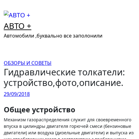
Перейти
к
содержимому
АВТО +
Автомобили ,буквально все заполонили
ОБЗОРЫ И СОВЕТЫ
Гидравлические толкатели:
устройство,фото,описание.
29/09/2018
Общее устройство
Механизм газораспределения служит для своевременного
впуска в цилиндры двигателя горючей смеси (бензиновые
двигатели) или воздуха (дизельные двигатели) и выпуска из