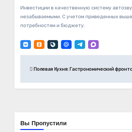
Инвестиции в качественную систему автозву
незабываемыми. С учетом приведенных выше 
потребностям и бюджету.
Навигация
Полевая Кухня: Гастрономический фронт
по
записям
Вы Пропустили