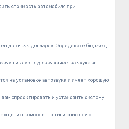
сить стоимость автомобиля при
отен до тысяч долларов. Определите бюджет,
звука и какого уровня качества звука вы
ся на установке автозвука и имеет хорошую
вам спроектировать и установить систему,
вреждению компонентов или снижению