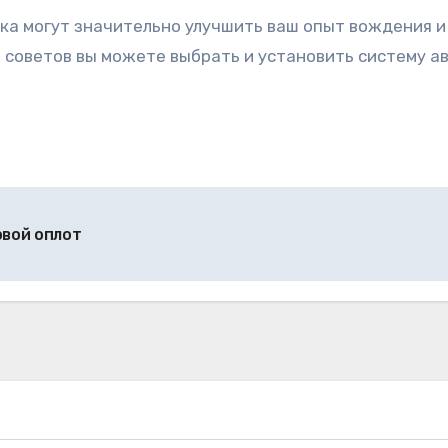
ка могут значительно улучшить ваш опыт вождения и
советов вы можете выбрать и установить систему ав
овой оплот