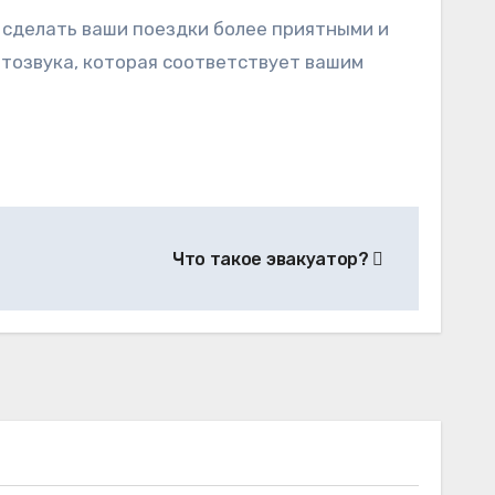
 сделать ваши поездки более приятными и
тозвука, которая соответствует вашим
Что такое эвакуатор?