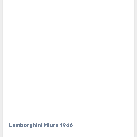
Lamborghini Miura 1966