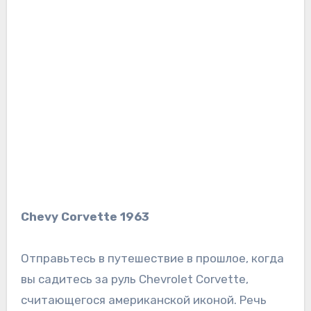
Chevy Corvette 1963
Отправьтесь в путешествие в прошлое, когда
вы садитесь за руль Chevrolet Corvette,
считающегося американской иконой. Речь