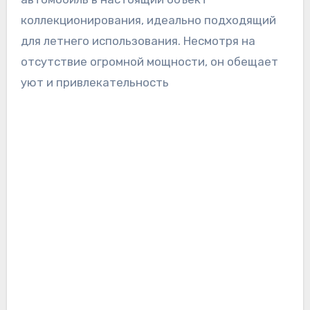
коллекционирования, идеально подходящий
для летнего использования. Несмотря на
отсутствие огромной мощности, он обещает
уют и привлекательность