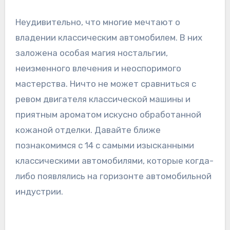
Неудивительно, что многие мечтают о
владении классическим автомобилем. В них
заложена особая магия ностальгии,
неизменного влечения и неоспоримого
мастерства. Ничто не может сравниться с
ревом двигателя классической машины и
приятным ароматом искусно обработанной
кожаной отделки. Давайте ближе
познакомимся с 14 с самыми изысканными
классическими автомобилями, которые когда-
либо появлялись на горизонте автомобильной
индустрии.