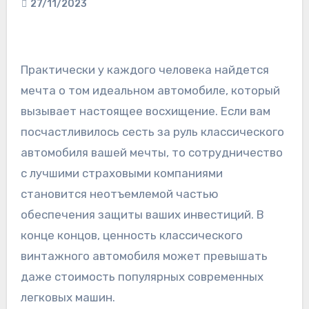
27/11/2023
Практически у каждого человека найдется
мечта о том идеальном автомобиле, который
вызывает настоящее восхищение. Если вам
посчастливилось сесть за руль классического
автомобиля вашей мечты, то сотрудничество
с лучшими страховыми компаниями
становится неотъемлемой частью
обеспечения защиты ваших инвестиций. В
конце концов, ценность классического
винтажного автомобиля может превышать
даже стоимость популярных современных
легковых машин.