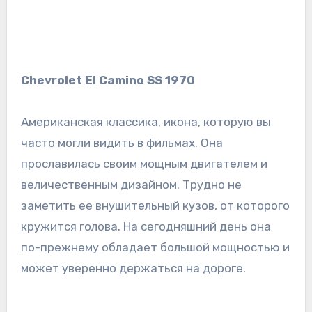
Chevrolet El Camino SS 1970
Американская классика, икона, которую вы
часто могли видить в фильмах. Она
прославилась своим мощным двигателем и
величественным дизайном. Трудно не
заметить ее внушительный кузов, от которого
кружится голова. На сегодняшний день она
по-прежнему обладает большой мощностью и
может уверенно держаться на дороге.