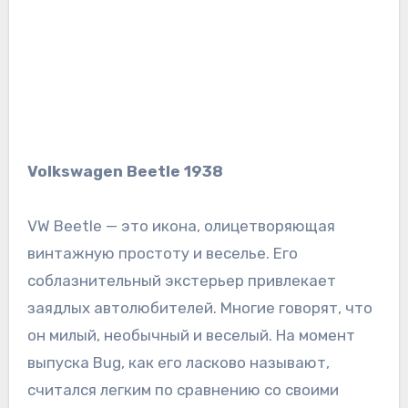
Volkswagen Beetle 1938
VW Beetle — это икона, олицетворяющая
винтажную простоту и веселье. Его
соблазнительный экстерьер привлекает
заядлых автолюбителей. Многие говорят, что
он милый, необычный и веселый. На момент
выпуска Bug, как его ласково называют,
считался легким по сравнению со своими