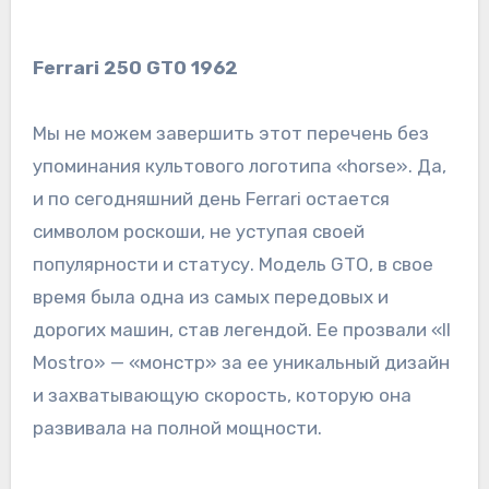
Ferrari 250 GTO 1962
Мы не можем завершить этот перечень без
упоминания культового логотипа «horse». Да,
и по сегодняшний день Ferrari остается
символом роскоши, не уступая своей
популярности и статусу. Модель GTO, в свое
время была одна из самых передовых и
дорогих машин, став легендой. Ее прозвали «Il
Mostro» — «монстр» за ее уникальный дизайн
и захватывающую скорость, которую она
развивала на полной мощности.