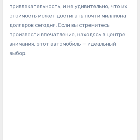
привлекательность, и не удивительно, что их
стоимость может достигать почти миллиона
долларов сегодня. Если вы стремитесь
произвести впечатление, находясь в центре
внимания, этот автомобиль — идеальный
выбор.