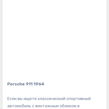
Porsche 911 1964
Если вы ищете классический спортивный
автомобиль с винтажным обликом в