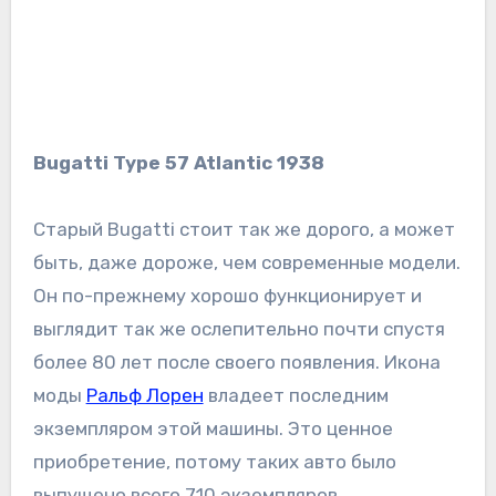
Bugatti Type 57 Atlantic 1938
Старый Bugatti стоит так же дорого, а может
быть, даже дороже, чем современные модели.
Он по-прежнему хорошо функционирует и
выглядит так же ослепительно почти спустя
более 80 лет после своего появления. Икона
моды
Ральф Лорен
владеет последним
экземпляром этой машины. Это ценное
приобретение, потому таких авто было
выпущено всего 710 экземпляров.