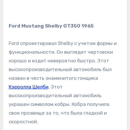
Ford Mustang Shelby GT350 1965
Ford спроектировал Shelby с учетом формы и
функциональности. Он выглядит чертовски
хорошо и ездит невероятно быстро. Этот
высокопроизводительный автомобиль был
назван в честь знаменитого гонщика
Кэрролла Шелби
. Этот
высокопроизводительный автомобиль
украшен символом кобры. Кобра получила
свое прозвище за то, что была гладкой и
скоростной.