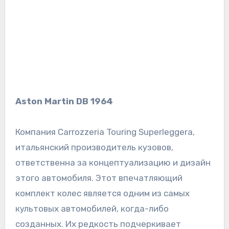
Aston Martin DB 1964
Компания Carrozzeria Touring Superleggera,
итальянский производитель кузовов,
ответственна за концептуализацию и дизайн
этого автомобиля. Этот впечатляющий
комплект колес является одним из самых
культовых автомобилей, когда-либо
созданных. Их редкость подчеркивает