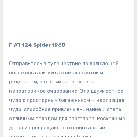
FIAT 124 Spider 1968
Отправьтесь в путешествие по волнующей
волне ностальгии с этим элегантным
родстером, который несет в себе
неповторимое очарование. Это двухместное
чудо с просторным багажником — настоящее
чудо, способное привлечь внимание и стать
отличным поводом для разговора. Роскошные
детали превращают этот винтажный
автомобиль в настоящий объект