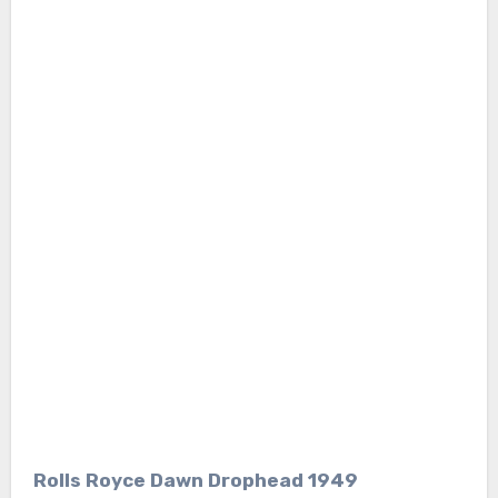
Rolls Royce Dawn Drophead 1949