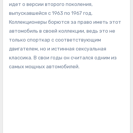
идет о версии второго поколения,
выпускавшейся с 1963 по 1967 год.
Коллекционеры борются за право иметь этот
автомобиль в своей коллекции, ведь это не
только спорткар с соответствующим
двигателем, но и истинная сексуальная
классика. В свои годы он считался одним из
самых мощных автомобилей.