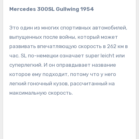
Mercedes 300SL Gullwing 1954
Это один из многих спортивных автомобилей,
выпущенных после войны, который может
развивать впечатляющую скорость в 262 км в
час. SL по-немецки означает super leicht или
суперлегкий. И он оправдывает название
которое ему подходит, потому что у него
легкий гоночный кузов, рассчитанный на
максимальную скорость.