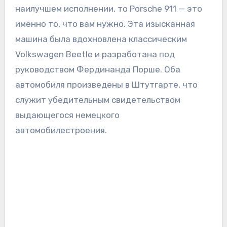
наилучшем исполнении, то Porsche 911 — это
именно то, что вам нужно. Эта изысканная
машина была вдохновлена классическим
Volkswagen Beetle и разработана под
руководством Фердинанда Порше. Оба
автомобиля произведены в Штутгарте, что
служит убедительным свидетельством
выдающегося немецкого
автомобилестроения.