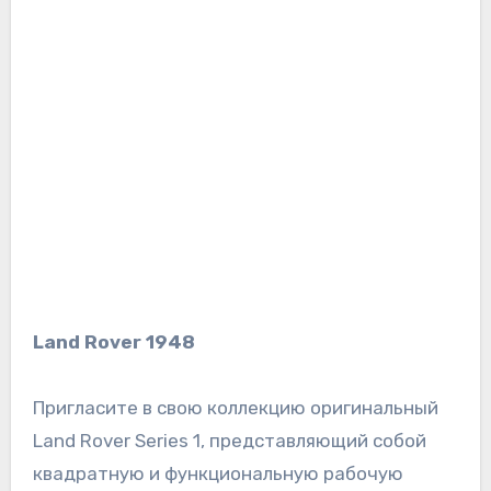
Land Rover 1948
Пригласите в свою коллекцию оригинальный
Land Rover Series 1, представляющий собой
квадратную и функциональную рабочую