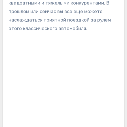
квадратными и тяжелыми конкурентами. В
прошлом или сейчас вы все еще можете
наслаждаться приятной поездкой за рулем
этого классического автомобиля.