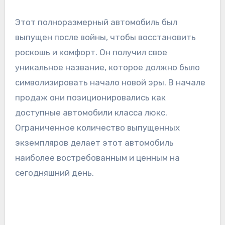
Этот полноразмерный автомобиль был
выпущен после войны, чтобы восстановить
роскошь и комфорт. Он получил свое
уникальное название, которое должно было
символизировать начало новой эры. В начале
продаж они позиционировались как
доступные автомобили класса люкс.
Ограниченное количество выпущенных
экземпляров делает этот автомобиль
наиболее востребованным и ценным на
сегодняшний день.