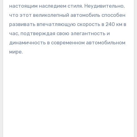
настоящим наследием стиля. Неудивительно,
что этот великолепный автомобиль способен
развивать впечатляющую скорость в 240 км в
час, подтверждая свою элегантность и
динамичность в современном автомобильном
мире.