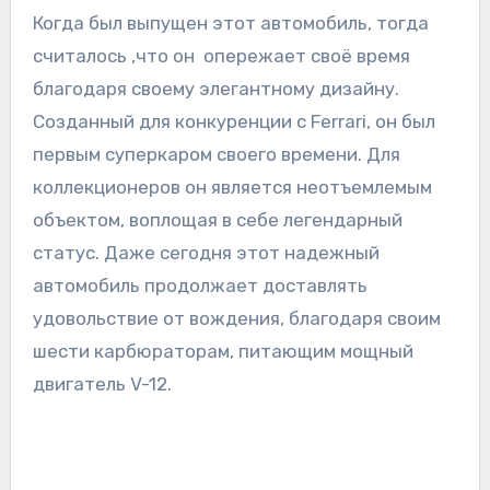
Когда был выпущен этот автомобиль, тогда
считалось ,что он опережает своё время
благодаря своему элегантному дизайну.
Созданный для конкуренции с Ferrari, он был
первым суперкаром своего времени. Для
коллекционеров он является неотъемлемым
объектом, воплощая в себе легендарный
статус. Даже сегодня этот надежный
автомобиль продолжает доставлять
удовольствие от вождения, благодаря своим
шести карбюраторам, питающим мощный
двигатель V-12.