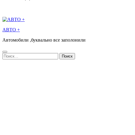
АВТО +
Автомобили ,буквально все заполонили
Найти: