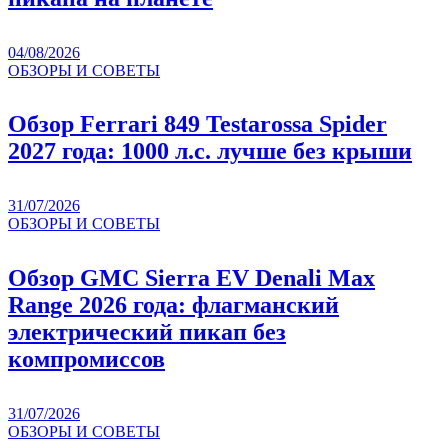
04/08/2026
ОБЗОРЫ И СОВЕТЫ
Обзор Ferrari 849 Testarossa Spider
2027 года: 1000 л.с. лучше без крыши
31/07/2026
ОБЗОРЫ И СОВЕТЫ
Обзор GMC Sierra EV Denali Max
Range 2026 года: флагманский
электрический пикап без
компромиссов
31/07/2026
ОБЗОРЫ И СОВЕТЫ