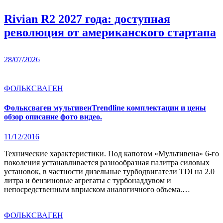
Rivian R2 2027 года: доступная
революция от американского стартапа
28/07/2026
ФОЛЬКСВАГЕН
Фольксваген мультивенTrendline комплектации и цены
обзор описание фото видео.
11/12/2016
Технические характеристики. Под капотом «Мультивена» 6-го
поколения устанавливается разнообразная палитра силовых
установок, в частности дизельные турбодвигатели TDI на 2.0
литра и бензиновые агрегаты с турбонаддувом и
непосредственным впрыском аналогичного объема.…
ФОЛЬКСВАГЕН