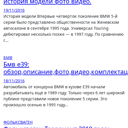
история модели фото видео.
19/11/2016
История модели Впервые четвертое поколение BMW 5-й
серии было представлено общественности на Женевском
автосалоне в сентябре 1995 года. Универсал Touring
дебютировал несколько позже — в 1997 году. По сравнению
с…
БМВ
Бмв е39:
обзор,описание,фото,видео,комплектац
18/11/2016
Автомобиль от концерна BMW в кузове E39 начали
разрабатывать ещё в 1989 году. Только через 6 лет широкой
публике представили новое поколение 5 серии. Это
произошло осенью в 1995 году…
ФОЛЬКСВАГЕН