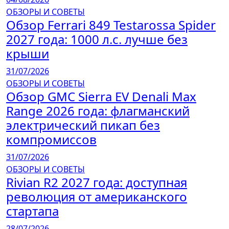
ОБЗОРЫ И СОВЕТЫ
Обзор Ferrari 849 Testarossa Spider
2027 года: 1000 л.с. лучше без
крыши
31/07/2026
ОБЗОРЫ И СОВЕТЫ
Обзор GMC Sierra EV Denali Max
Range 2026 года: флагманский
электрический пикап без
компромиссов
31/07/2026
ОБЗОРЫ И СОВЕТЫ
Rivian R2 2027 года: доступная
революция от американского
стартапа
28/07/2026