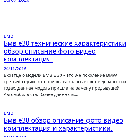
БМВ
Бмв е30 технические характеристики
обзор описание фото видео
комплектация.
24/11/2016
Вкратце о модели БМВ Е 30 – это 3-е поколение BMW
третьей серии, которой выпускалось в свет в девяностых
годах. Данная модель пришла на замену предыдущей.
Автомобиль стал более длинным,…
БМВ
Бмв е38 обзор описание фото видео
комплектация и характеристики.