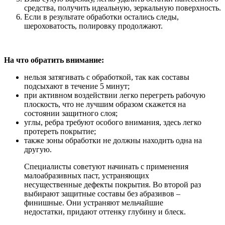
средства, получить идеальную, зеркальную поверхность.
Если в результате обработки остались следы,
шероховатость, полировку продолжают.
На что обратить внимание:
нельзя затягивать с обработкой, так как составы
подсыхают в течение 5 минут;
при активном воздействии легко перегреть рабочую
плоскость, что не лучшим образом скажется на
состоянии защитного слоя;
углы, ребра требуют особого внимания, здесь легко
протереть покрытие;
также зоны обработки не должны находить одна на
другую.
Специалисты советуют начинать с применения
малоабразивных паст, устраняющих
несущественные дефекты покрытия. Во второй раз
выбирают защитные составы без абразивов –
финишные. Они устраняют мельчайшие
недостатки, придают оттенку глубину и блеск.