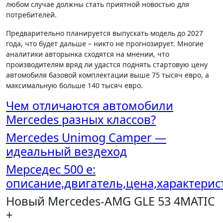
любом случае должны стать приятной новостью для
потребителей.
Предварительно планируется выпускать модель до 2027
года, что будет дальше – никто не прогнозирует. Многие
аналитики авторынка сходятся на мнении, что
производителям вряд ли удастся поднять стартовую цену
автомобиля базовой комплектации выше 75 тысяч евро, а
максимальную больше 140 тысяч евро.
Чем отличаются автомобили
Mercedes разных классов?
Mercedes Unimog Camper —
идеальный вездеход
Мерседес 500 e:
описание,двигатель,цена,характерис
Новый Mercedes-AMG GLE 53 4MATIC
+