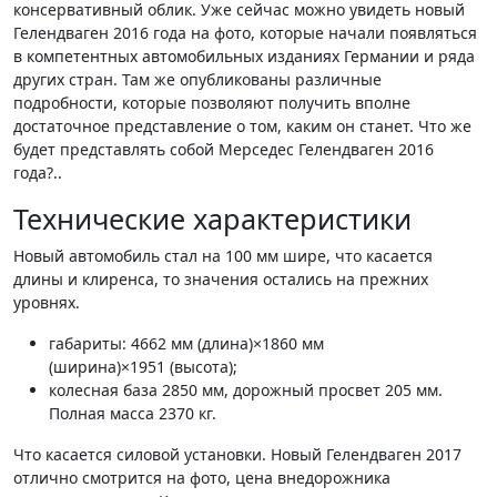
консервативный облик. Уже сейчас можно увидеть новый
Гелендваген 2016 года на фото, которые начали появляться
в компетентных автомобильных изданиях Германии и ряда
других стран. Там же опубликованы различные
подробности, которые позволяют получить вполне
достаточное представление о том, каким он станет. Что же
будет представлять собой Мерседес Гелендваген 2016
года?..
Технические характеристики
Новый автомобиль стал на 100 мм шире, что касается
длины и клиренса, то значения остались на прежних
уровнях.
габариты: 4662 мм (длина)×1860 мм
(ширина)×1951 (высота);
колесная база 2850 мм, дорожный просвет 205 мм.
Полная масса 2370 кг.
Что касается силовой установки. Новый Гелендваген 2017
отлично смотрится на фото, цена внедорожника