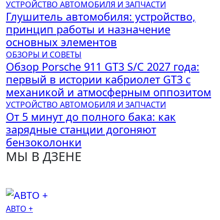
УСТРОЙСТВО АВТОМОБИЛЯ И ЗАПЧАСТИ
Глушитель автомобиля: устройство,
принцип работы и назначение
основных элементов
ОБЗОРЫ И СОВЕТЫ
Обзор Porsche 911 GT3 S/C 2027 года:
первый в истории кабриолет GT3 с
механикой и атмосферным оппозитом
УСТРОЙСТВО АВТОМОБИЛЯ И ЗАПЧАСТИ
От 5 минут до полного бака: как
зарядные станции догоняют
бензоколонки
МЫ В ДЗЕНЕ
АВТО +