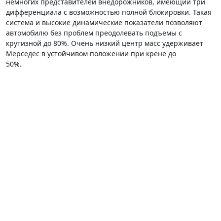
немногих представителей внедорожников, имеющий три
дифференциала с возможностью полной блокировки. Такая
система и высокие динамические показатели позволяют
автомобилю без проблем преодолевать подъемы с
крутизной до 80%. Очень низкий центр масс удерживает
Мерседес в устойчивом положении при крене до
50%.