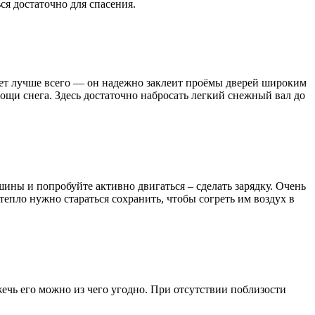
ся достаточно для спасения.
ойдет лучше всего — он надежно заклеит проёмы дверей широким
ощи снега. Здесь достаточно набросать легкий снежный вал до
ины и попробуйте активно двигаться – сделать зарядку. Очень
 тепло нужно стараться сохранить, чтобы согреть им воздух в
ечь его можно из чего угодно. При отсутствии поблизости