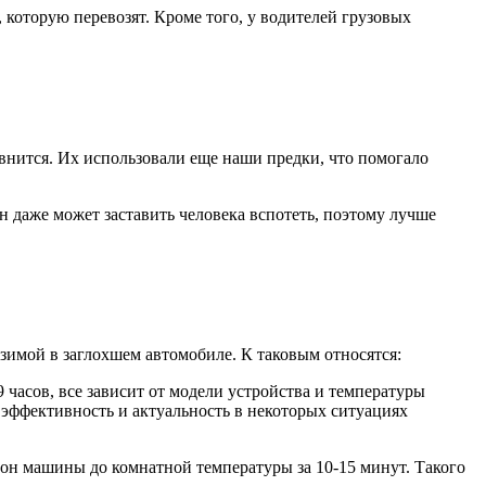
которую перевозят. Кроме того, у водителей грузовых
авнится. Их использовали еще наши предки, что помогало
Он даже может заставить человека вспотеть, поэтому лучше
 зимой в заглохшем автомобиле. К таковым относятся:
 часов, все зависит от модели устройства и температуры
 эффективность и актуальность в некоторых ситуациях
лон машины до комнатной температуры за 10-15 минут. Такого