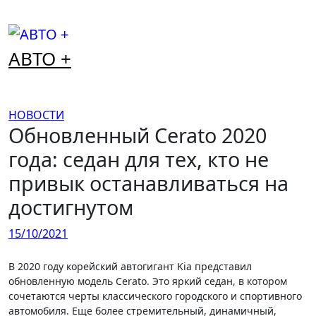
Перейти
к
содержимому
АВТО +
НОВОСТИ
Обновленный Cerato 2020
года: седан для тех, кто не
привык останавливаться на
достигнутом
15/10/2021
В 2020 году корейский автогигант Kia представил
обновленную модель Cerato. Это яркий седан, в котором
сочетаются черты классического городского и спортивного
автомобиля. Еще более стремительный, динамичный,