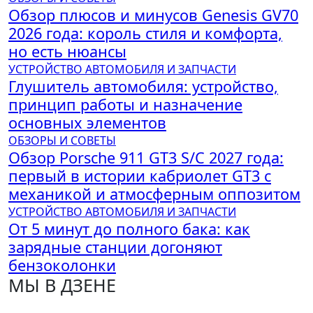
Обзор плюсов и минусов Genesis GV70
2026 года: король стиля и комфорта,
но есть нюансы
УСТРОЙСТВО АВТОМОБИЛЯ И ЗАПЧАСТИ
Глушитель автомобиля: устройство,
принцип работы и назначение
основных элементов
ОБЗОРЫ И СОВЕТЫ
Обзор Porsche 911 GT3 S/C 2027 года:
первый в истории кабриолет GT3 с
механикой и атмосферным оппозитом
УСТРОЙСТВО АВТОМОБИЛЯ И ЗАПЧАСТИ
От 5 минут до полного бака: как
зарядные станции догоняют
бензоколонки
МЫ В ДЗЕНЕ