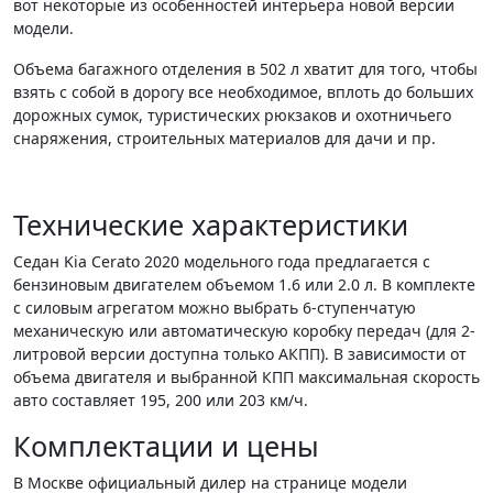
вот некоторые из особенностей интерьера новой версии
модели.
Объема багажного отделения в 502 л хватит для того, чтобы
взять с собой в дорогу все необходимое, вплоть до больших
дорожных сумок, туристических рюкзаков и охотничьего
снаряжения, строительных материалов для дачи и пр.
Технические характеристики
Седан Kia Cerato 2020 модельного года предлагается с
бензиновым двигателем объемом 1.6 или 2.0 л. В комплекте
с силовым агрегатом можно выбрать 6-ступенчатую
механическую или автоматическую коробку передач (для 2-
литровой версии доступна только АКПП). В зависимости от
объема двигателя и выбранной КПП максимальная скорость
авто составляет 195, 200 или 203 км/ч.
Комплектации и цены
В Москве официальный дилер на странице модели