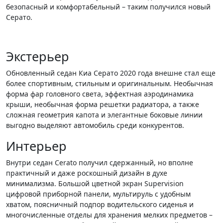
безопасный и комфортабельный – таким получился новый
Серато.
Экстерьер
Обновленный седан Киа Серато 2020 года внешне стал еще
более спортивным, стильным и оригинальным. Необычная
форма фар головного света, эффектная аэродинамика
крыши, необычная форма решетки радиатора, а также
сложная геометрия капота и элегантные боковые линии
выгодно выделяют автомобиль среди конкурентов.
Интерьер
Внутри седан Cerato получил сдержанный, но вполне
практичный и даже роскошный дизайн в духе
минимализма. Большой цветной экран Supervision
цифровой приборной панели, мультируль с удобным
хватом, поясничный подпор водительского сиденья и
многочисленные отделы для хранения мелких предметов –